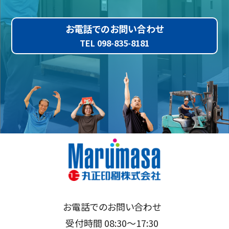
お電話でのお問い合わせ
TEL 098-835-8181
お電話でのお問い合わせ
受付時間 08:30～17:30