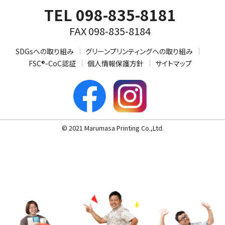
TEL 098-835-8181
FAX 098-835-8184
SDGsへの取り組み
グリーンプリンティングへの取り組み
FSC®-CoC認証
個人情報保護方針
サイトマップ
© 2021 Marumasa Printing Co.,Ltd.