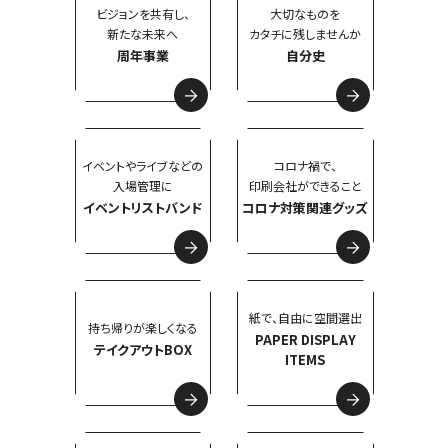
ビジョンを共有し、
大切なものを
新たな未来へ
カタチに残しませんか
周年事業
自分史
イベントやライブなどの
コロナ禍で、
入場管理に
印刷会社ができること
イベントリストバンド
コロナ対策関連グッズ
紙で、自由に空間選出
持ち帰りが楽しくなる
PAPER DISPLAY
テイクアウトBOX
ITEMS