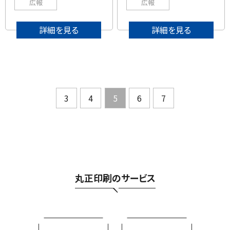
広報
広報
詳細を見る
詳細を見る
3
4
5
6
7
丸正印刷のサービス