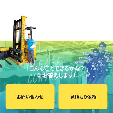
こんなことできるかな？
にお答えします！
お問い合わせ
見積もり依頼