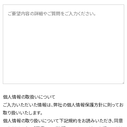
個人情報の取扱いについて
ご入力いただいた情報は、弊社の個人情報保護方針に則ってお
取り扱いいたします。
個人情報の取り扱いについて下記規約をお読みいただき、同意