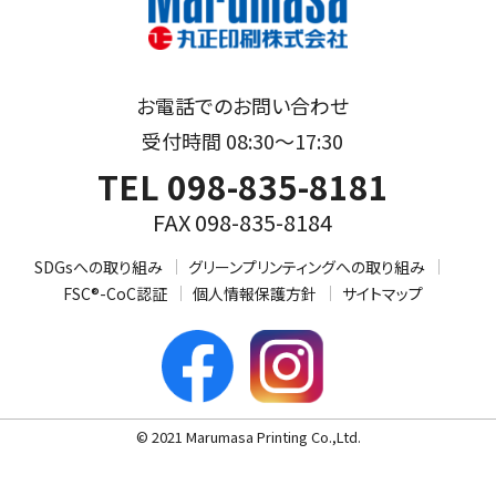
お電話でのお問い合わせ
受付時間 08:30～17:30
TEL 098-835-8181
FAX 098-835-8184
SDGsへの取り組み
グリーンプリンティングへの取り組み
FSC®-CoC認証
個人情報保護方針
サイトマップ
© 2021 Marumasa Printing Co.,Ltd.