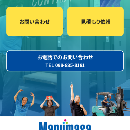
お問い合わせ
見積もり依頼
お電話でのお問い合わせ
TEL 098-835-8181