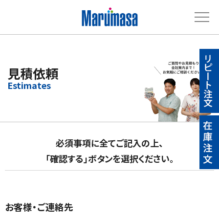
見積依頼
必須事項に全てご記入の上、
「確認する」ボタンを選択ください。
お客様・ご連絡先