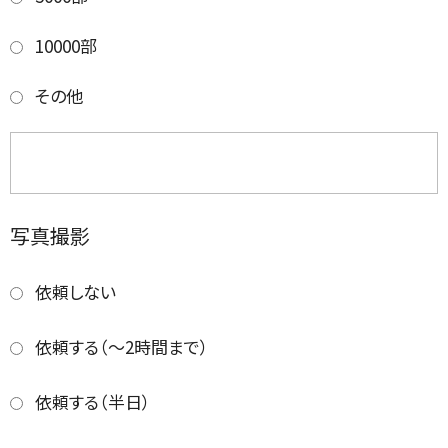
10000部
その他
写真撮影
依頼しない
依頼する（～2時間まで）
依頼する（半日）