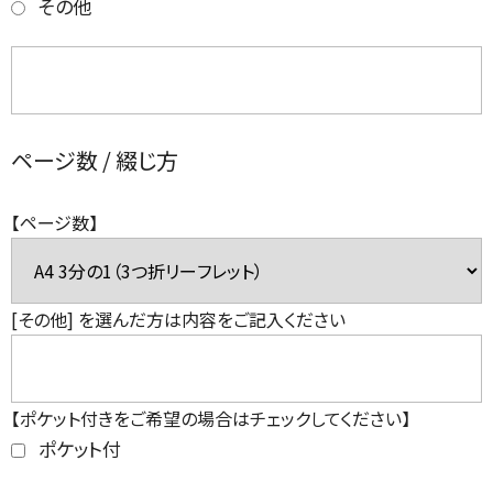
その他
ページ数 / 綴じ方
【ページ数】
[その他] を選んだ方は内容をご記入ください
【ポケット付きをご希望の場合はチェックしてください】
ポケット付