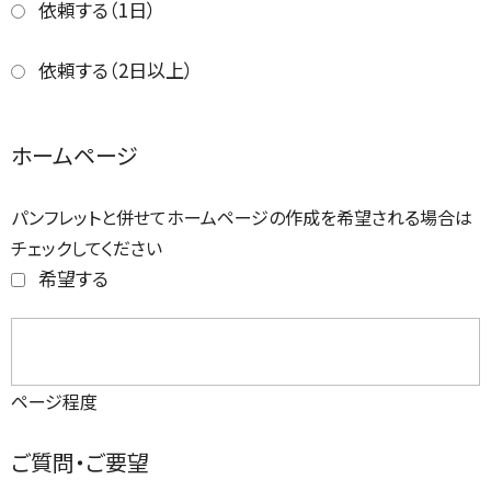
依頼する（1日）
依頼する（2日以上）
ホームページ
パンフレットと併せてホームページの作成を希望される場合は
チェックしてください
希望する
ページ程度
ご質問・ご要望