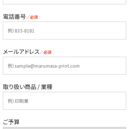
電話番号
／必須
メールアドレス
／必須
取り扱い商品 / 業種
ご予算