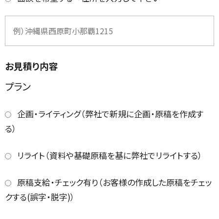
お見積り内容
プラン
企画・ライティング（弊社で新規に企画・原稿を作成す
る）
リライト（資料や基礎原稿を基に弊社でリライトする）
原稿支給・チェック有り（お客様の作成した原稿をチェッ
クする(誤字・脱字)）