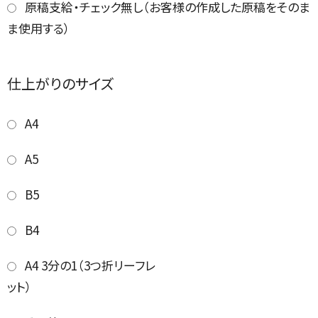
原稿支給・チェック無し（お客様の作成した原稿をそのま
ま使用する）
仕上がりのサイズ
A4
A5
B5
B4
A4 3分の1（3つ折リーフレ
ット）