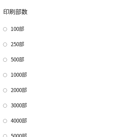
印刷部数
100部
250部
500部
1000部
2000部
3000部
4000部
5000部