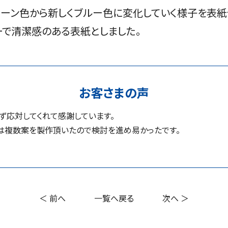
リーン色から新しくブルー色に変化していく様子を表紙
ーで清潔感のある表紙としました。
お客さまの声
ず応対してくれて感謝しています。
は複数案を製作頂いたので検討を進め易かったです。
＜ 前へ
一覧へ戻る
次へ ＞