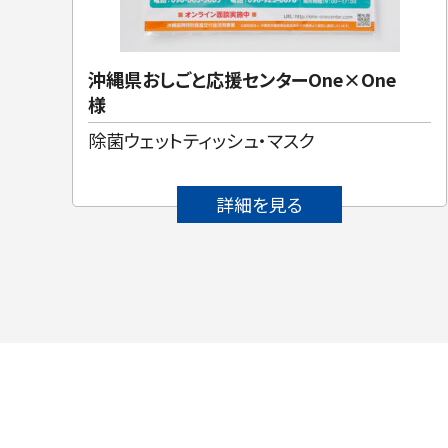
沖縄県おしごと応援センターOne×One
様
除菌ウェットティッシュ・マスク
詳細を見る