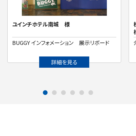
ユインチホテル南城 様
BUGGY インフォメーション 展示リボード
詳細を見る