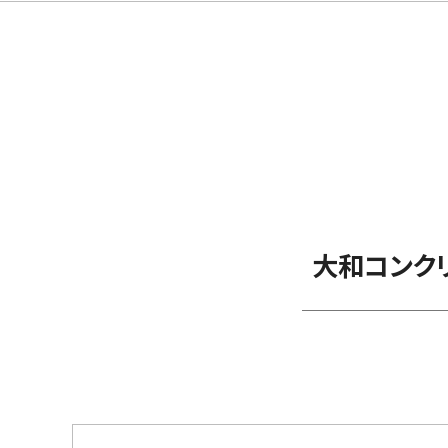
大和コンク