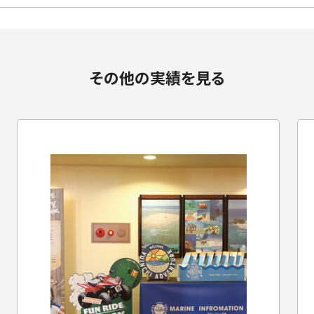
その他の実績を見る