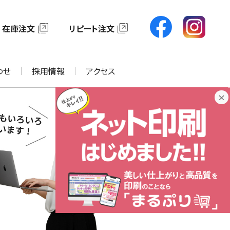
在庫注文
リピート注文
わせ
採用情報
アクセス
×