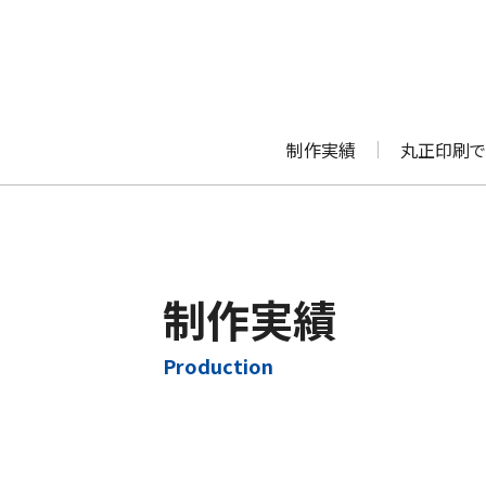
制作実績
丸正印刷で
制作実績