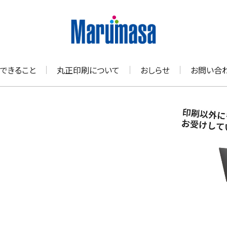
できること
丸正印刷について
おしらせ
お問い合