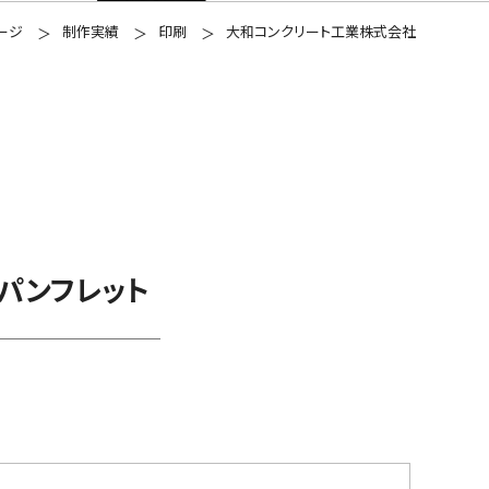
ージ
制作実績
印刷
大和コンクリート工業株式会社
パンフレット