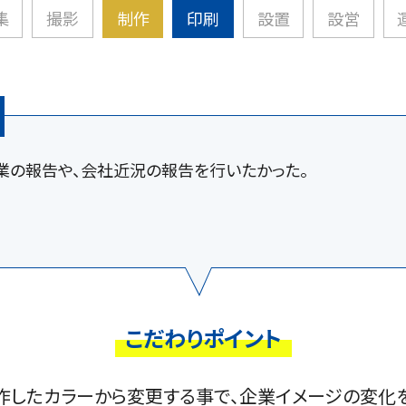
集
撮影
制作
印刷
設置
設営
業の報告や、会社近況の報告を行いたかった。
こだわりポイント
製作したカラーから変更する事で、企業イメージ