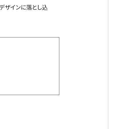
デザインに落とし込