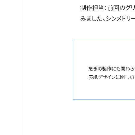
制作担当：前回のグ
みました。シンメトリ
急ぎの製作にも関わら
表紙デザインに関して