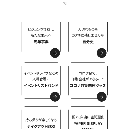
ビジョンを共有し、
大切なものを
新たな未来へ
カタチに残しませんか
周年事業
自分史
イベントやライブなどの
コロナ禍で、
入場管理に
印刷会社ができること
イベントリストバンド
コロナ対策関連グッズ
紙で、自由に空間選出
持ち帰りが楽しくなる
PAPER DISPLAY
テイクアウトBOX