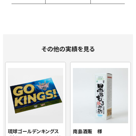
その他の実績を見る
琉球ゴールデンキングス
南島酒販 様