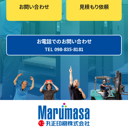
お問い合わせ
見積もり依頼
お電話でのお問い合わせ
TEL 098-835-8181