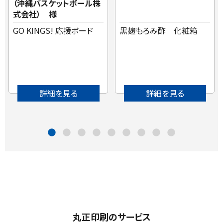
（沖縄バスケットボール株
式会社） 様
GO KINGS! 応援ボード
黒麹もろみ酢 化粧箱
詳細を見る
詳細を見る
丸正印刷のサービス