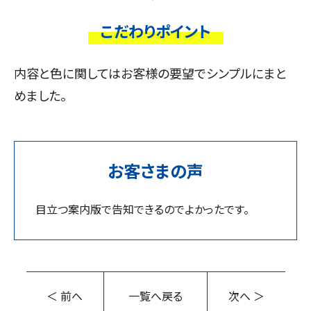
こだわりポイント
内容と色に関してはお客様の要望でシンプルにまと
めました。
お客さまの声
目立つ案内版で告知できるのでよかったです。
＜ 前へ
一覧へ戻る
次へ ＞