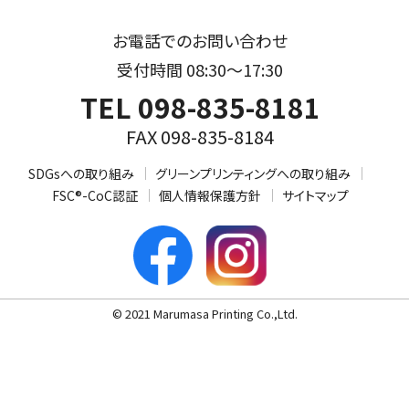
お電話でのお問い合わせ
受付時間 08:30～17:30
TEL 098-835-8181
FAX 098-835-8184
SDGsへの取り組み
グリーンプリンティングへの取り組み
FSC®-CoC認証
個人情報保護方針
サイトマップ
© 2021 Marumasa Printing Co.,Ltd.