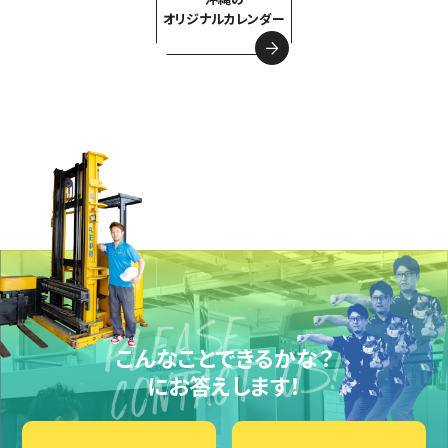
オリジナルカレンダー
こんなことできるかな？
にお答えします！