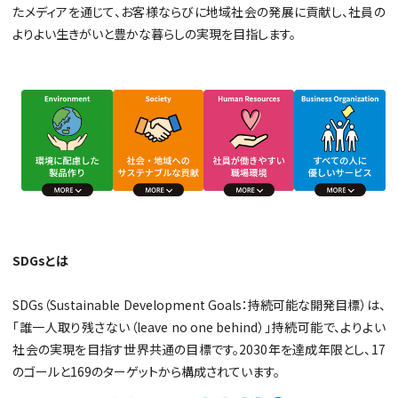
たメディアを通じて、お客様ならびに地域社会の発展に貢献し、社員の
よりよい生きがいと豊かな暮らしの実現を目指します。
SDGsとは
SDGs（Sustainable Development Goals：持続可能な開発目標）は、
「誰一人取り残さない（leave no one behind）」持続可能で、よりよい
社会の実現を目指す世界共通の目標です。2030年を達成年限とし、17
のゴールと169のターゲットから構成されています。