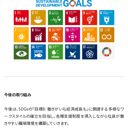
今後の取り組み
今後は、SDGsの「目標8：働きがいも経済成長も」に関連する多様なワ
ークスタイルの確立を目指し、各種支援制度を導入しながら社員が働
きやすい職場環境を構築していきます。