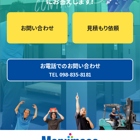
にお答えします！
お問い合わせ
見積もり依頼
お電話でのお問い合わせ
TEL 098-835-8181