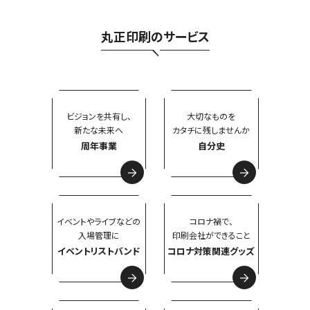
丸正印刷のサービス
ビジョンを共有し、
大切なものを
新たな未来へ
カタチに残しませんか
周年事業
自分史
イベントやライブなどの
コロナ禍で、
入場管理に
印刷会社ができること
イベントリストバンド
コロナ対策関連グッズ