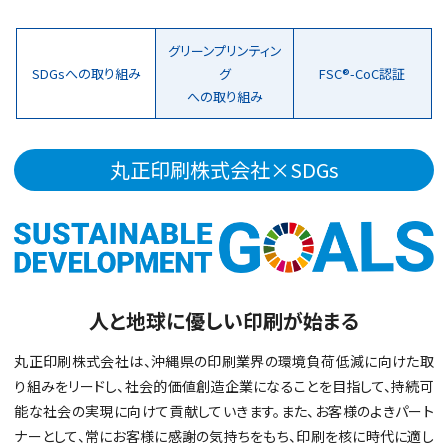
グリーンプリンティン
SDGsへの取り組み
グ
FSC®-CoC認証
への取り組み
丸正印刷株式会社×SDGs
人と地球に優しい印刷が始まる
丸正印刷株式会社は、沖縄県の印刷業界の環境負荷低減に向けた取
り組みをリードし、社会的価値創造企業になることを目指して、持続可
能な社会の実現に向けて貢献していきます。また、お客様のよきパート
ナーとして、常にお客様に感謝の気持ちをもち、印刷を核に時代に適し