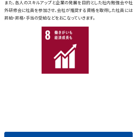
また、各人のスキルアップと企業の発展を目的とした社内勉強会や社
外研修会に社員を参加させ、会社が推奨する資格を取得した社員には
昇給・昇格・手当の受給などをおこなっていきます。