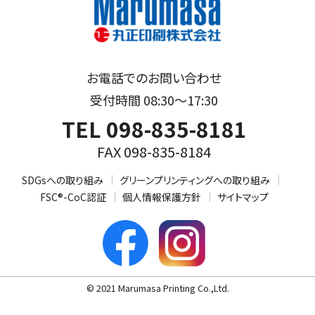
お電話でのお問い合わせ
受付時間 08:30～17:30
TEL 098-835-8181
FAX 098-835-8184
SDGsへの取り組み
グリーンプリンティングへの取り組み
FSC®-CoC認証
個人情報保護方針
サイトマップ
© 2021 Marumasa Printing Co.,Ltd.