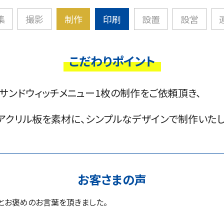
集
撮影
制作
印刷
設置
設営
こだわりポイント
、サンドウィッチメニュー1枚の制作をご依頼頂き、
アクリル板を素材に、シンプルなデザインで制作いたし
お客さまの声
」とお褒めのお言葉を頂きました。