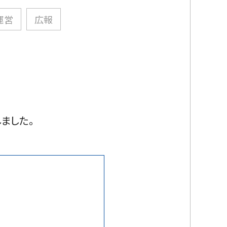
運営
広報
ました。