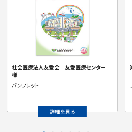
社会医療法人友愛会 友愛医療センター
様
パンフレット
詳細を見る