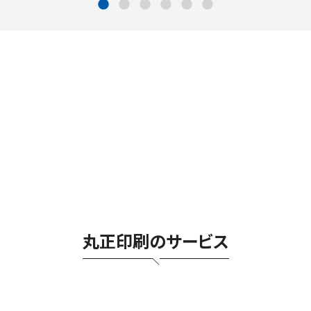
丸正印刷のサービス