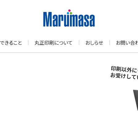
できること
丸正印刷について
おしらせ
お問い合