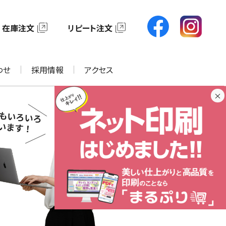
在庫注文
リピート注文
わせ
採用情報
アクセス
×