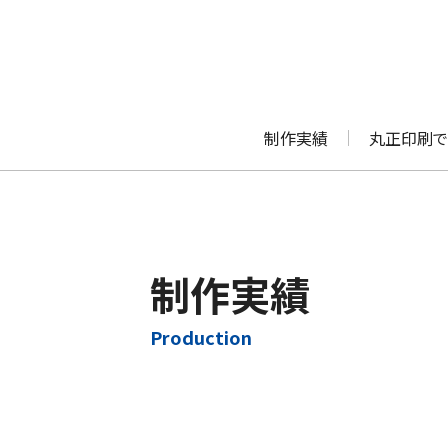
制作実績
丸正印刷で
制作実績