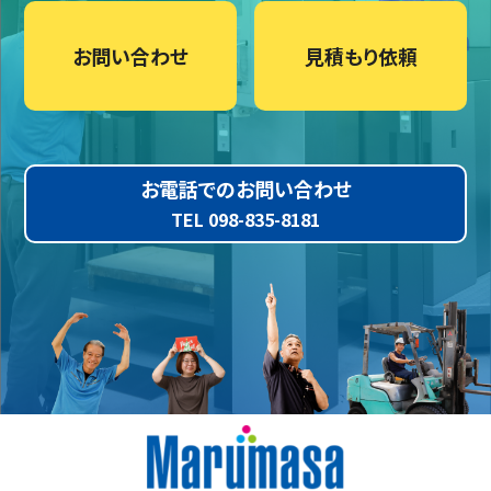
お問い合わせ
見積もり依頼
お電話でのお問い合わせ
TEL 098-835-8181