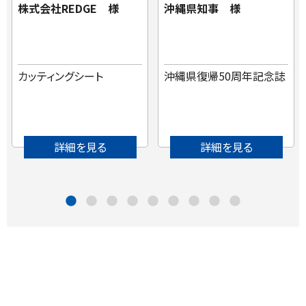
株式会社REDGE 様
沖縄県知事 様
カッティングシート
沖縄県復帰50周年記念誌
詳細を見る
詳細を見る