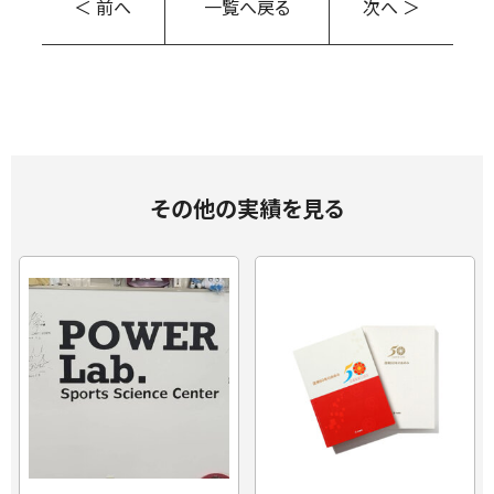
＜ 前へ
一覧へ戻る
次へ ＞
その他の実績を見る