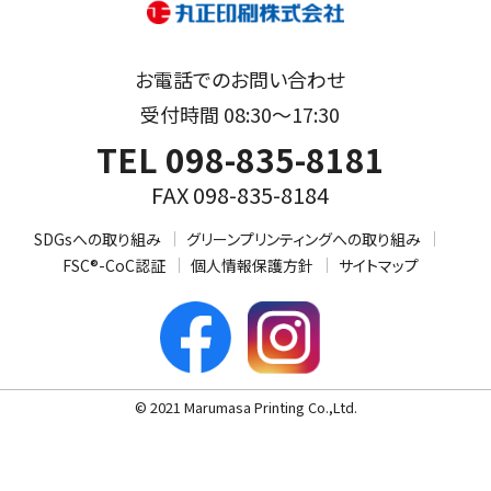
お電話でのお問い合わせ
受付時間 08:30～17:30
TEL 098-835-8181
FAX 098-835-8184
SDGsへの取り組み
グリーンプリンティングへの取り組み
FSC®-CoC認証
個人情報保護方針
サイトマップ
© 2021 Marumasa Printing Co.,Ltd.