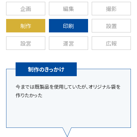
企画
編集
撮影
制作
印刷
設置
設営
運営
広報
制作のきっかけ
今までは既製品を使用していたが、オリジナル袋を
作りたかった