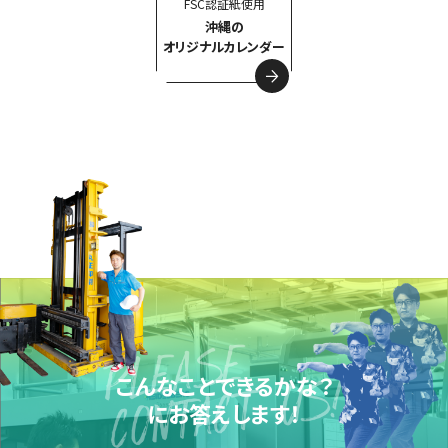
FSC認証紙使用
沖縄の
オリジナルカレンダー
こんなことできるかな？
にお答えします！