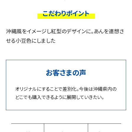
こだわりポイント
沖縄風をイメージし紅型のデザインに。あんを連想さ
せる小豆色にしました
お客さまの声
オリジナルにすることで差別化。今後は沖縄県内の
どこでも購入できるように展開していきたい。