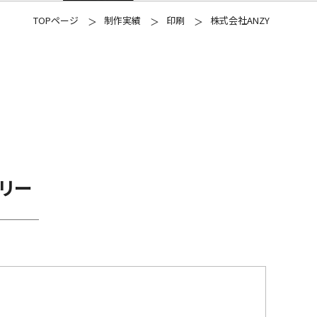
TOPページ
制作実績
印刷
株式会社ANZY
リー