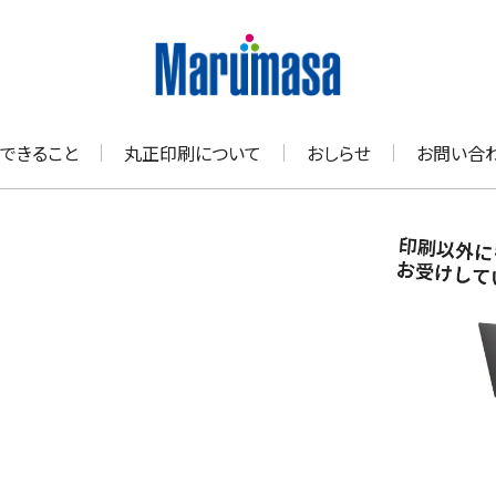
できること
丸正印刷について
おしらせ
お問い合