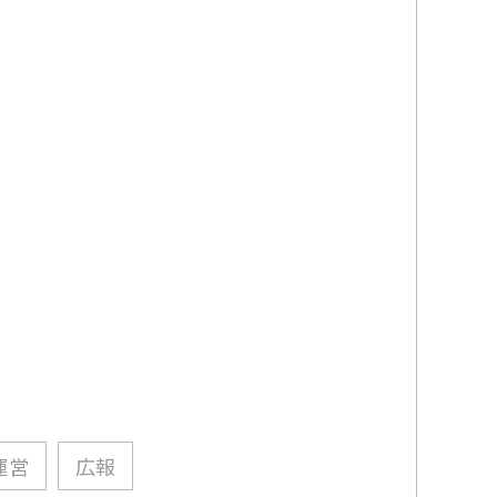
運営
広報