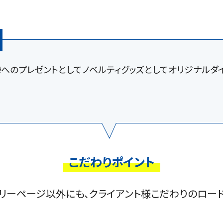
へのプレゼントとしてノベルティグッズとしてオリジナルダ
こだわりポイント
リーページ以外にも、クライアント様こだわりのロー