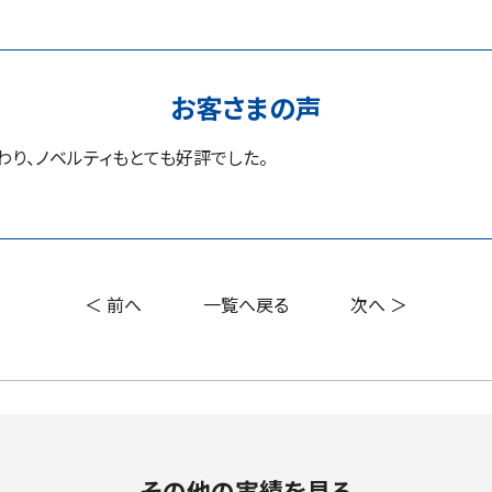
お客さまの声
わり、ノベルティもとても好評でした。
＜ 前へ
一覧へ戻る
次へ ＞
その他の実績を見る