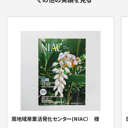
南地域産業活発化センター(NIAC） 様