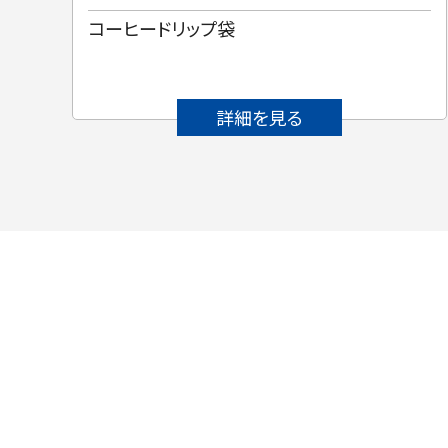
ュリ
コーヒードリップ袋
詳細を見る