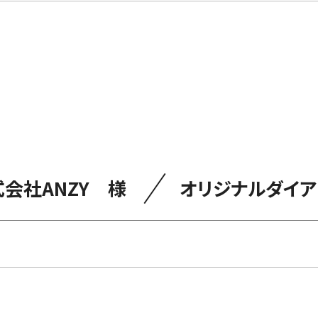
／
会社ANZY 様
オリジナルダイア