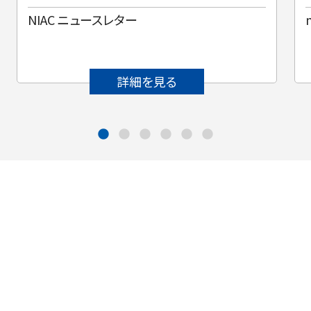
NIAC ニュースレター
詳細を見る