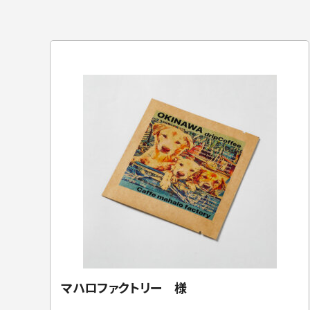
マハロファクトリー 様