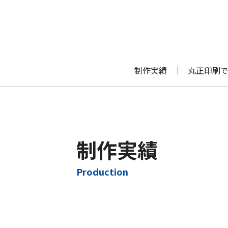
制作実績
丸正印刷で
制作実績