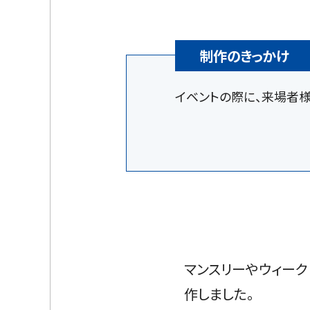
制作のきっかけ
イベントの際に、来場者様
マンスリーやウィーク
作しました。