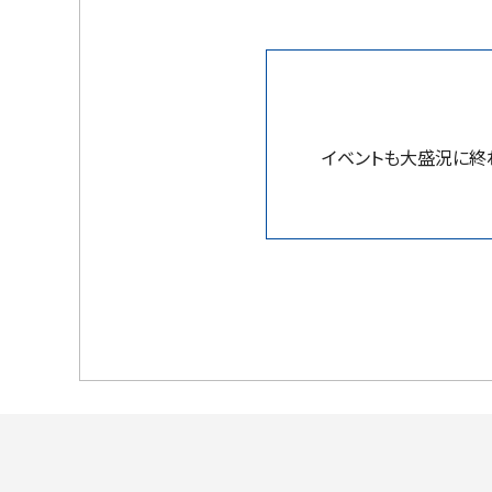
イベントも大盛況に終