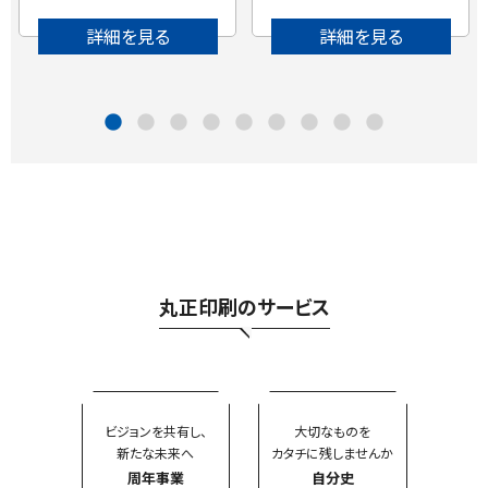
詳細を見る
詳細を見る
丸正印刷のサービス
ビジョンを共有し、
大切なものを
新たな未来へ
カタチに残しませんか
周年事業
自分史