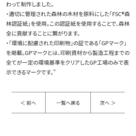
わって制作しました。
・適切に管理された森林の木材を原料にした「FSC®︎森
林認証紙」を使用。この認証紙を使用することで、森林
全に貢献することに繋がります。
・「環境に配慮された印刷物」の証である「GPマーク」
を掲載。GPマークとは、印刷資材から製造工程までの
全てが一定の環境基準をクリアしたGP工場のみで表
示できるマークです。”
＜ 前へ
一覧へ戻る
次へ ＞