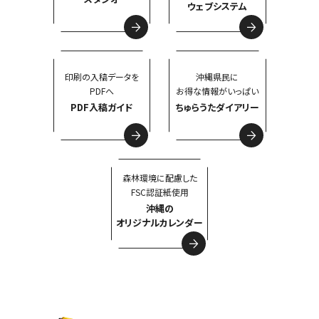
ウェブシステム
印刷の入稿データを
沖縄県民に
PDFへ
お得な情報がいっぱい
PDF入稿ガイド
ちゅらうたダイアリー
森林環境に配慮した
FSC認証紙使用
沖縄の
オリジナルカレンダー