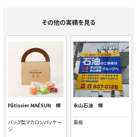
その他の実績を見る
Pâtissier MAÉSUN 様
永山石油 様
バッグ型マカロンパッケー
看板
ジ