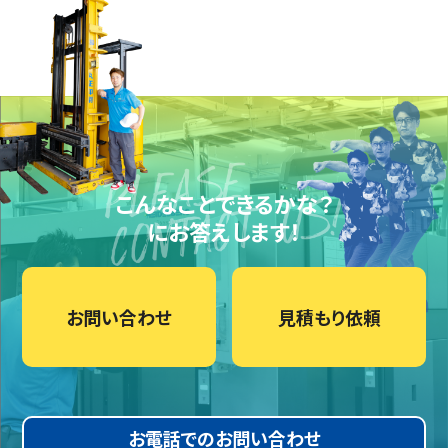
こんなことできるかな？
にお答えします！
お問い合わせ
見積もり依頼
お電話でのお問い合わせ