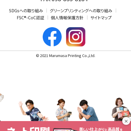
SDGsへの取り組み
グリーンプリンティングへの取り組み
FSC®-CoC認証
個人情報保護方針
サイトマップ
© 2021 Marumasa Printing Co.,Ltd.
×