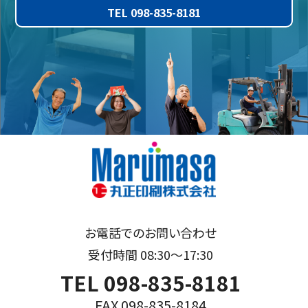
TEL 098-835-8181
お電話でのお問い合わせ
受付時間 08:30～17:30
TEL 098-835-8181
FAX 098-835-8184