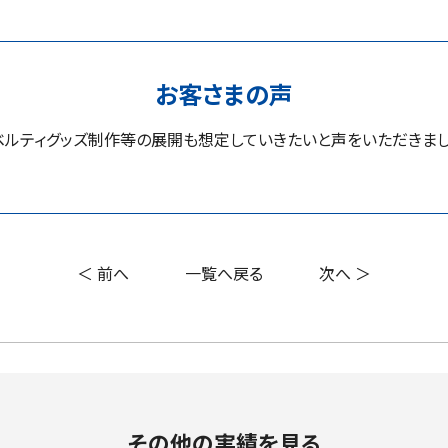
お客さまの声
ベルティグッズ制作等の展開も想定していきたいと声をいただきまし
＜ 前へ
一覧へ戻る
次へ ＞
その他の実績を見る