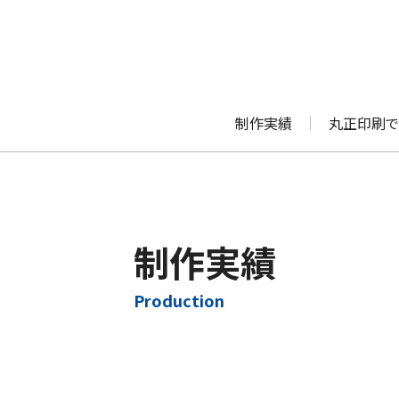
制作実績
丸正印刷で
制作実績