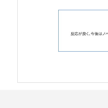
反応が良く、今後はノ