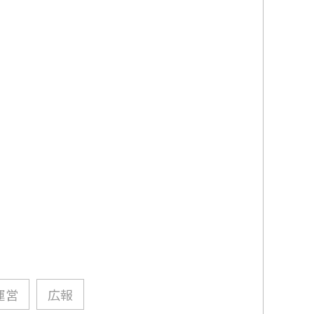
運営
広報