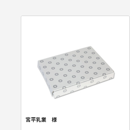
宮平乳業 様