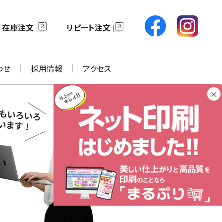
在庫注文
リピート注文
わせ
採用情報
アクセス
×