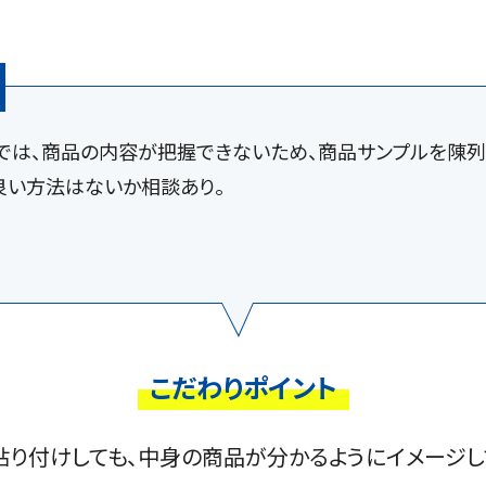
では、商品の内容が把握できないため、商品サンプルを陳列
良い方法はないか相談あり。
こだわりポイント
貼り付けしても、中身の商品が分かるようにイメージし