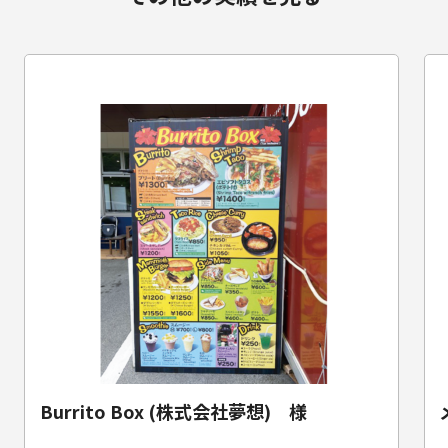
Burrito Box (株式会社夢想) 様