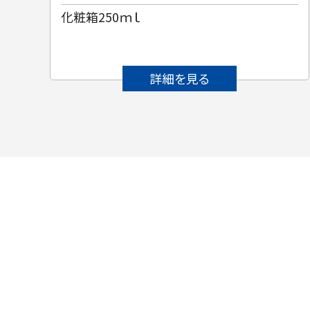
化粧箱250ｍｌ
詳細を見る