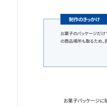
制作のきっかけ
お菓子のパッケージだけ
の商品場所も取るため、
お菓子パッケージに