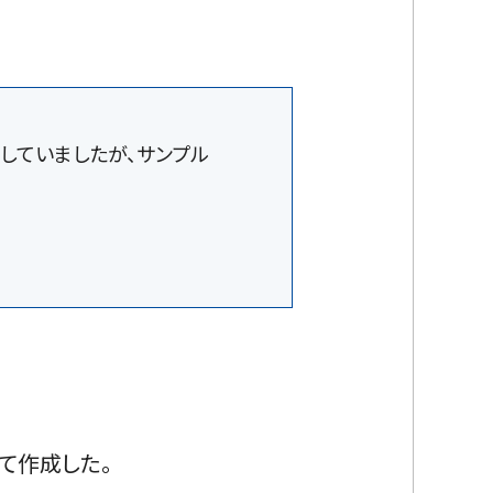
していましたが、サンプル
て作成した。