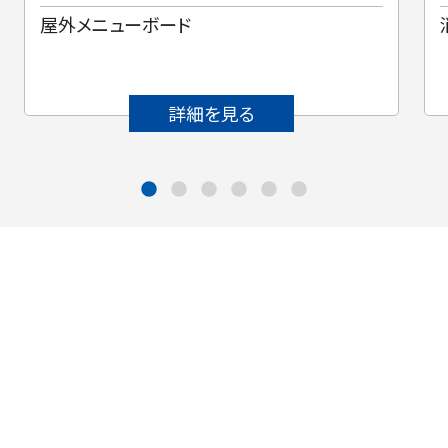
屋外メニューボード
詳細を見る