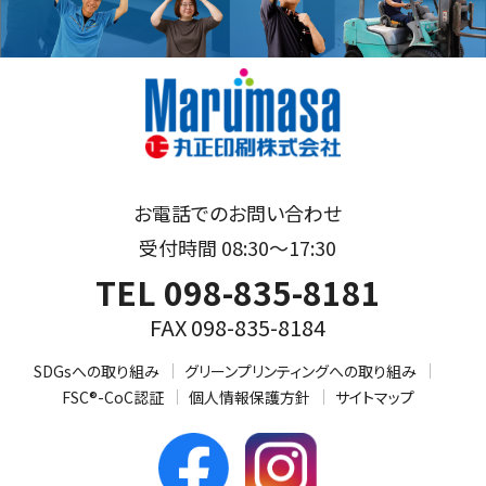
お電話でのお問い合わせ
受付時間 08:30～17:30
TEL 098-835-8181
FAX 098-835-8184
SDGsへの取り組み
グリーンプリンティングへの取り組み
FSC®-CoC認証
個人情報保護方針
サイトマップ