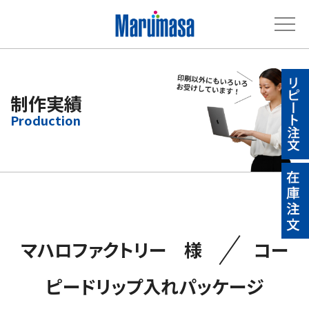
制作実績
／
マハロファクトリー 様
コー
ピードリップ入れパッケージ