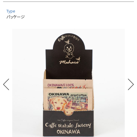
Type
パッケージ