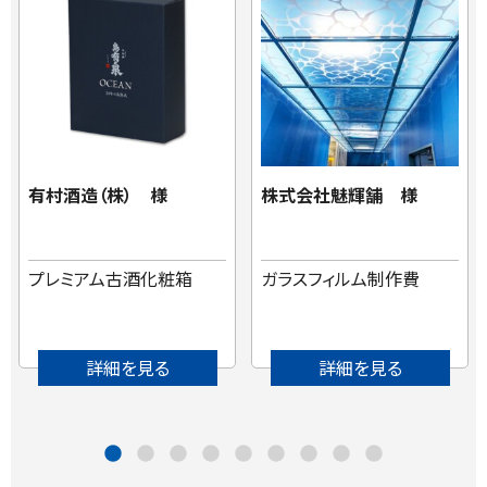
有村酒造（株） 様
株式会社魅輝舗 様
プレミアム古酒化粧箱
ガラスフィルム制作費
詳細を見る
詳細を見る