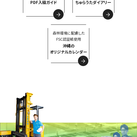
PDF入稿ガイド
ちゅらうたダイアリー
森林環境に配慮した
FSC認証紙使用
沖縄の
オリジナルカレンダー