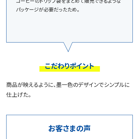
コーヒーのドリップ袋をまとめて販売できるような
パッケージが必要だったため。
こだわりポイント
商品が映えるように、墨一色のデザインでシンプルに
仕上げた。
お客さまの声