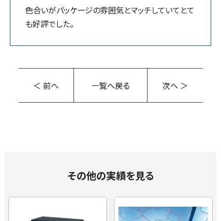
色合いがパッケージの雰囲気とマッチしていてとて
も好評でした。
＜ 前へ
一覧へ戻る
次へ ＞
その他の実績を見る