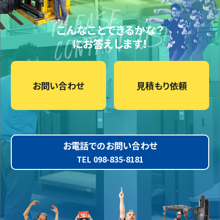
こんなことできるかな？
にお答えします！
お問い合わせ
見積もり依頼
お電話でのお問い合わせ
TEL 098-835-8181