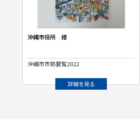
沖縄市役所 様
沖縄市市勢要覧2022
詳細を見る