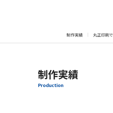
制作実績
丸正印刷で
制作実績