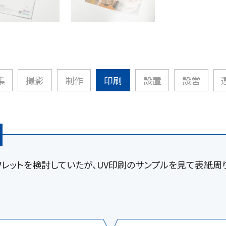
集
撮影
制作
印刷
設置
設営
レットを検討していたが、UV印刷のサンプルを見て表紙周