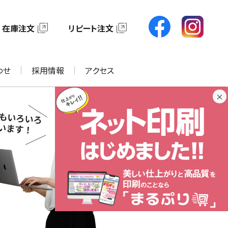
在庫注文
リピート注文
わせ
採用情報
アクセス
×