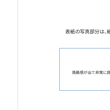
表紙の写真部分は、細
高級感が出て非常に良