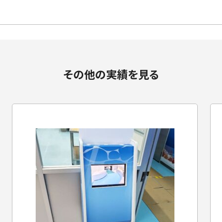
その他の実績を見る