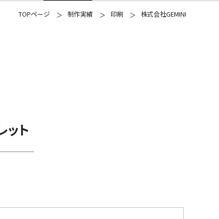
TOPページ
制作実績
印刷
株式会社GEMINI
レット