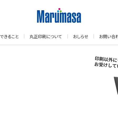
できること
丸正印刷について
おしらせ
お問い合