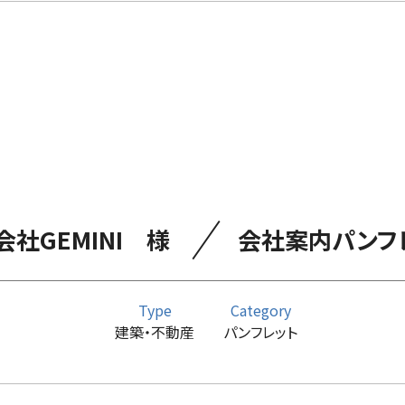
／
会社GEMINI 様
会社案内パンフ
Type
Category
建築・不動産
パンフレット