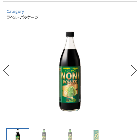
Category
ラベル・パッケージ