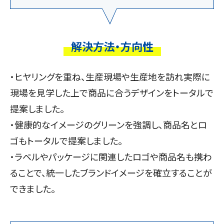
解決方法・方向性
・ヒヤリングを重ね、生産現場や生産地を訪れ実際に
現場を見学した上で商品に合うデザインをトータルで
提案しました。
・健康的なイメージのグリーンを強調し、商品名とロ
ゴもトータルで提案しました。
・ラベルやパッケージに関連したロゴや商品名も携わ
ることで、統一したブランドイメージを確立することが
できました。