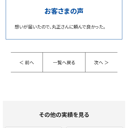
お客さまの声
想いが届いたので、丸正さんに頼んで良かった。
＜ 前へ
一覧へ戻る
次へ ＞
その他の実績を見る