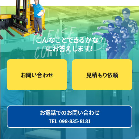
こんなことできるかな？
にお答えします！
お問い合わせ
見積もり依頼
お電話でのお問い合わせ
TEL 098-835-8181