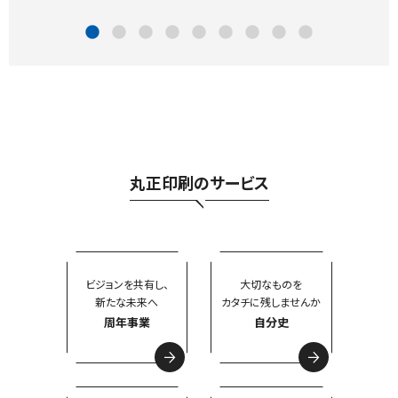
丸正印刷のサービス
ビジョンを共有し、
大切なものを
新たな未来へ
カタチに残しませんか
周年事業
自分史