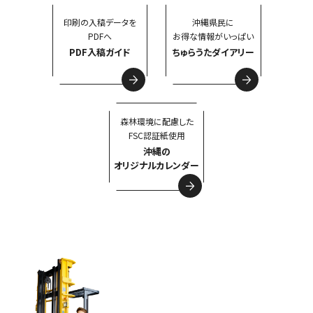
印刷の入稿データを
沖縄県民に
PDFへ
お得な情報がいっぱい
PDF入稿ガイド
ちゅらうたダイアリー
森林環境に配慮した
FSC認証紙使用
沖縄の
オリジナルカレンダー