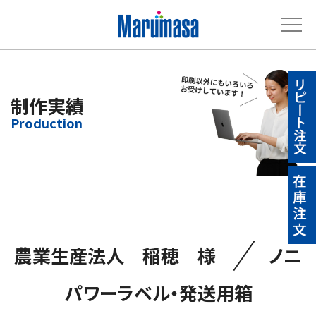
制作実績
／
農業生産法人 稲穂 様
ノニ
パワーラベル・発送用箱