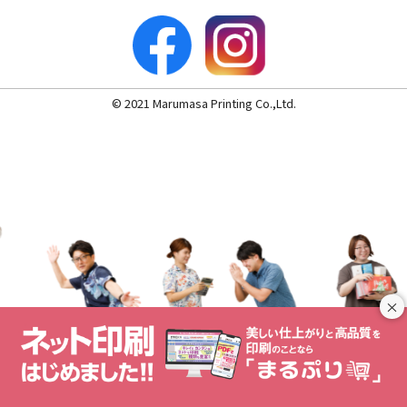
© 2021 Marumasa Printing Co.,Ltd.
×