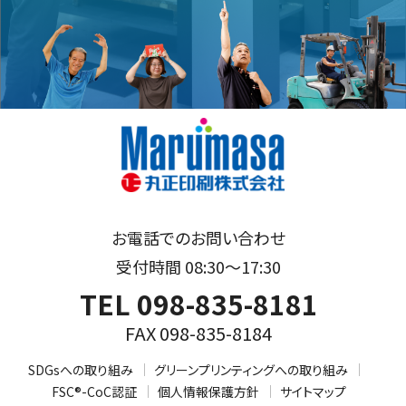
お電話でのお問い合わせ
受付時間 08:30～17:30
TEL 098-835-8181
FAX 098-835-8184
SDGsへの取り組み
グリーンプリンティングへの取り組み
FSC®-CoC認証
個人情報保護方針
サイトマップ