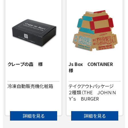
クレープの森 様
Js Box CONTAINER
様
冷凍自動販売機化粧箱
テイクアウトパッケージ
２種類（THE ＪＯＨＮＮ
Ｙ‘ｓ BURGER
詳細を見る
詳細を見る