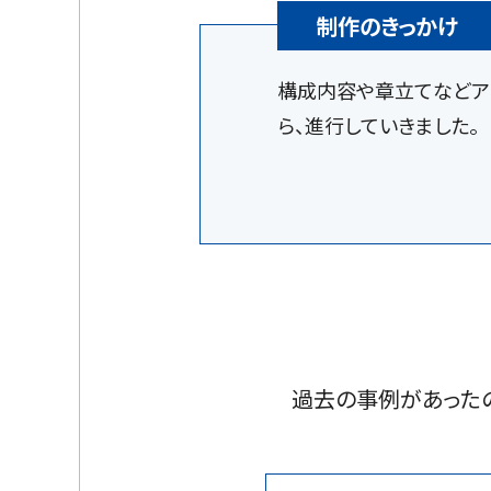
制作のきっかけ
構成内容や章立てなどア
ら、進行していきました。
過去の事例があった