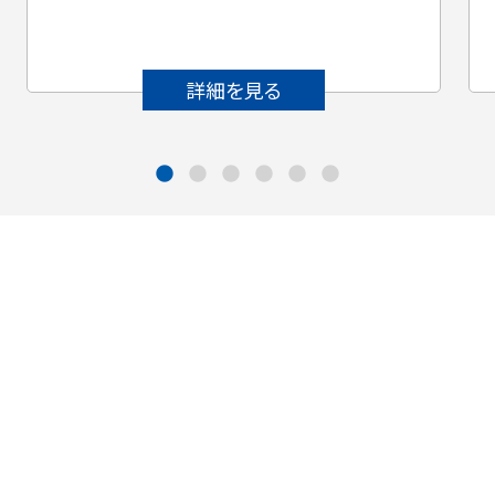
詳細を見る