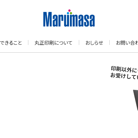
できること
丸正印刷について
おしらせ
お問い合