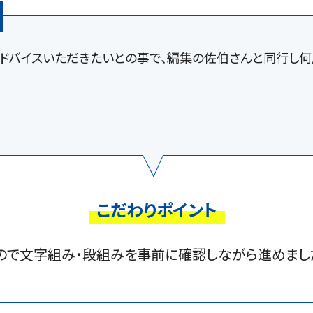
ドバイスいただきたいとの事で、編集の佐伯さんと同行し
こだわりポイント
ので文字組み・段組みを事前に確認しながら進めまし