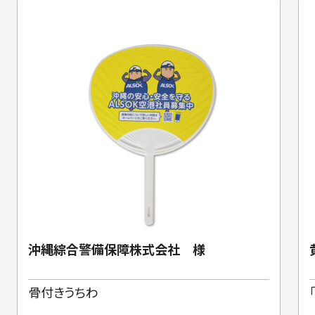
沖縄綜合警備保障株式会社 様
骨付きうちわ