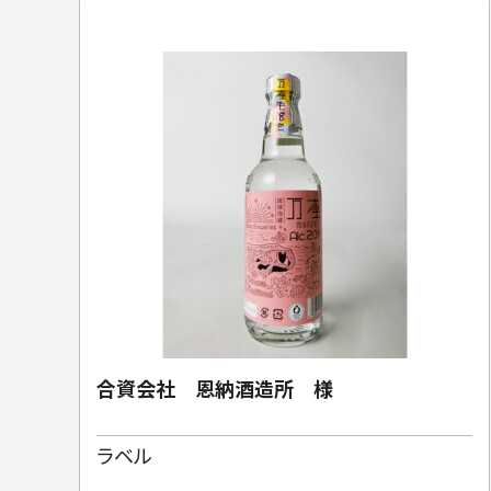
合資会社 恩納酒造所 様
ラベル