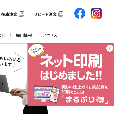
在庫注文
リピート注文
わせ
採用情報
アクセス
×