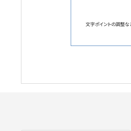
文字ポイントの調整な