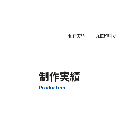
制作実績
丸正印刷で
制作実績