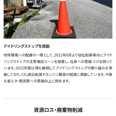
アイドリングストップを奨励
地球環境への配慮の一環として、2021年6月より自社駐車場内にアイド
リングストップの注意喚起コーンを設置し、社員への意識づけを図って
います。2022年度以降も継続してアイドリングストップの取り組みを実
施しており、CO₂排出削減やエンジン騒音の軽減に貢献しています。今後
も省エネ・脱炭素への意識向上に努めます。
資源ロス・廃棄物削減