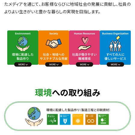
たメディアを通じて、お客様ならびに地域社会の発展に貢献し、社員の
よりよい生きがいと豊かな暮らしの実現を目指します。
環境
への取り組み