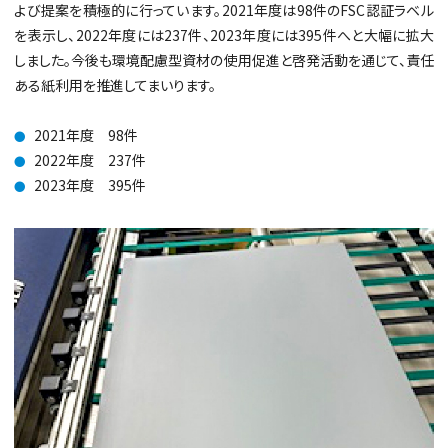
よび提案を積極的に行っています。2021年度は98件のFSC認証ラベル
を表示し、2022年度には237件、2023年度には395件へと大幅に拡大
しました。今後も環境配慮型資材の使用促進と啓発活動を通じて、責任
ある紙利用を推進してまいります。
2021年度 98件
●
2022年度 237件
●
2023年度 395件
●