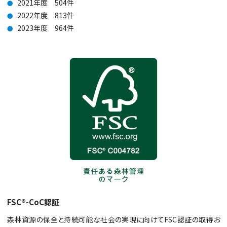
2021年度 504件
●
2022年度 813件
●
2023年度 964件
●
FSC®-CoC認証
森林資源の保全と持続可能な社会の実現に向けてFSC認証の取得お