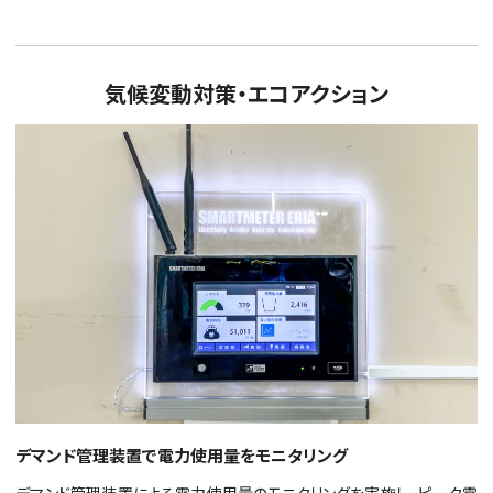
気候変動対策・エコアクション
デマンド管理装置で電力使用量をモニタリング