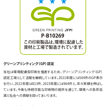
グリーンプリンティング（GP）認定
当社は環境配慮型印刷を推進するため、グリーンプリンティング（GP）
認定工場として活動を継続しています。2021年度には504件のGP表示
を行い、2022年度は813件、2023年度には964件と、年々実績を伸ばし
ています。今後も持続可能な印刷物の提供を通じて、環境への負荷低
減と社会への貢献を図ってまいります。