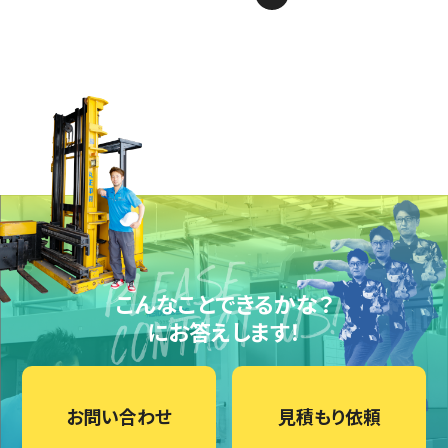
こんなことできるかな？
にお答えします！
お問い合わせ
見積もり依頼