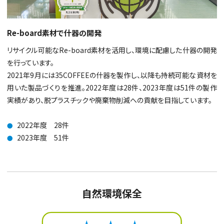
Re-board素材で什器の開発
リサイクル可能なRe-board素材を活用し、環境に配慮した什器の開発
を行っています。
2021年9月には35COFFEEの什器を製作し、以降も持続可能な資材を
用いた製品づくりを推進。2022年度は28件、2023年度は51件の製作
実績があり、脱プラスチックや廃棄物削減への貢献を目指しています。
2022年度 28件
●
2023年度 51件
●
自然環境保全