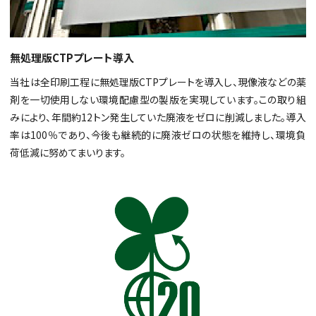
無処理版CTPプレート導入
当社は全印刷工程に無処理版CTPプレートを導入し、現像液などの薬
剤を一切使用しない環境配慮型の製版を実現しています。この取り組
みにより、年間約12トン発生していた廃液をゼロに削減しました。導入
率は100％であり、今後も継続的に廃液ゼロの状態を維持し、環境負
荷低減に努めてまいります。