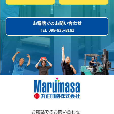
お電話でのお問い合わせ
TEL 098-835-8181
お電話でのお問い合わせ