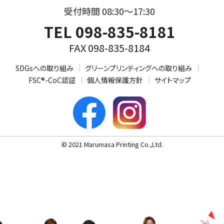
受付時間 08:30～17:30
TEL 098-835-8181
FAX 098-835-8184
SDGsへの取り組み
グリーンプリンティングへの取り組み
FSC®-CoC認証
個人情報保護方針
サイトマップ
© 2021 Marumasa Printing Co.,Ltd.