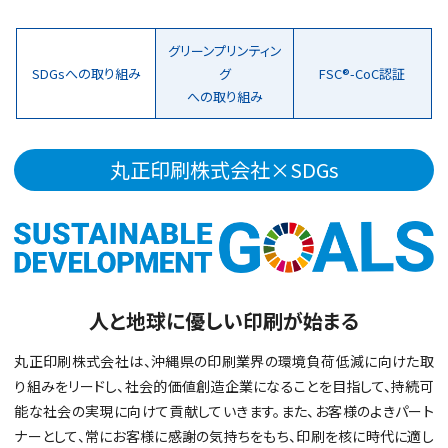
グリーンプリンティン
SDGsへの取り組み
グ
FSC®-CoC認証
への取り組み
丸正印刷株式会社×SDGs
人と地球に優しい印刷が始まる
丸正印刷株式会社は、沖縄県の印刷業界の環境負荷低減に向けた取
り組みをリードし、社会的価値創造企業になることを目指して、持続可
能な社会の実現に向けて貢献していきます。また、お客様のよきパート
ナーとして、常にお客様に感謝の気持ちをもち、印刷を核に時代に適し