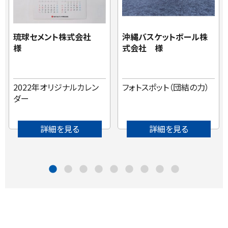
琉球セメント株式会社
沖縄バスケットボール株
様
式会社 様
2022年オリジナルカレン
フォトスポット（団結の力）
ダー
詳細を見る
詳細を見る