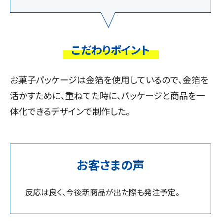
こだわりポイント
お菓子パッケージは金箔を使用しているので、金箔を
活かすために、重ねてた時に、パッケージと商品を一
体化できるデザインで制作した。
お客さまの声
反応は良く、今後新商品が出た際も発注予定。