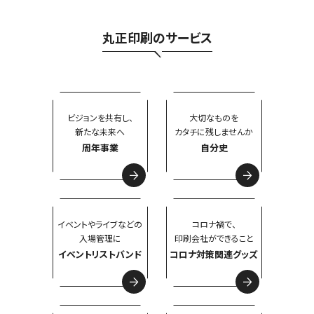
丸正印刷のサービス
ビジョンを共有し、
大切なものを
新たな未来へ
カタチに残しませんか
周年事業
自分史
イベントやライブなどの
コロナ禍で、
入場管理に
印刷会社ができること
イベントリストバンド
コロナ対策関連グッズ