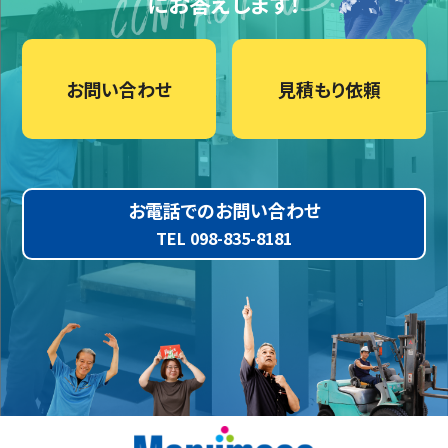
にお答えします！
お問い合わせ
見積もり依頼
お電話でのお問い合わせ
TEL 098-835-8181