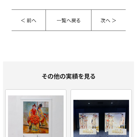
＜ 前へ
一覧へ戻る
次へ ＞
その他の実績を見る