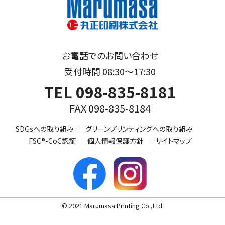
お電話でのお問い合わせ
受付時間 08:30～17:30
TEL 098-835-8181
FAX 098-835-8184
SDGsへの取り組み
グリーンプリンティングへの取り組み
FSC®-CoC認証
個人情報保護方針
サイトマップ
© 2021 Marumasa Printing Co.,Ltd.