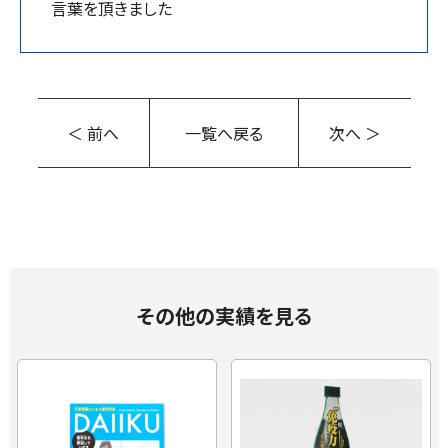
言葉を頂きました
＜ 前へ
一覧へ戻る
次へ ＞
その他の実績を見る