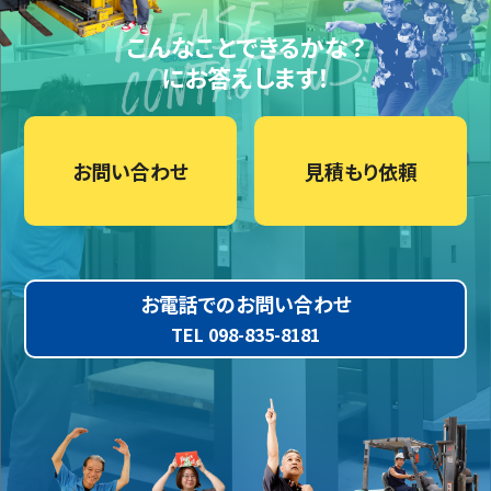
こんなことできるかな？
にお答えします！
お問い合わせ
見積もり依頼
お電話でのお問い合わせ
TEL 098-835-8181