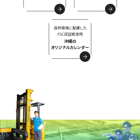
森林環境に配慮した
FSC認証紙使用
沖縄の
オリジナルカレンダー