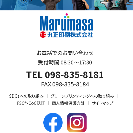
お電話でのお問い合わせ
受付時間 08:30～17:30
TEL 098-835-8181
FAX 098-835-8184
SDGsへの取り組み
グリーンプリンティングへの取り組み
FSC®-CoC認証
個人情報保護方針
サイトマップ