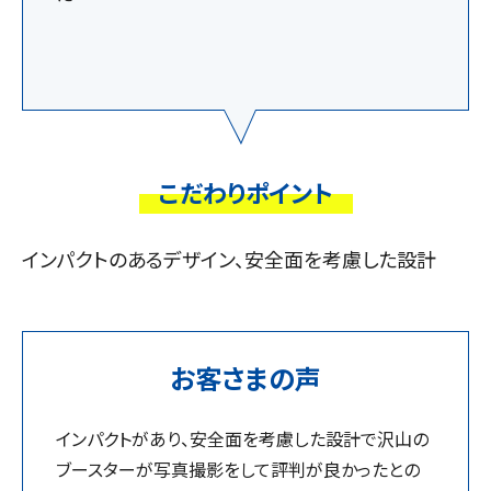
こだわりポイント
インパクトのあるデザイン、安全面を考慮した設計
お客さまの声
インパクトがあり、安全面を考慮した設計で沢山の
ブースターが写真撮影をして評判が良かったとの