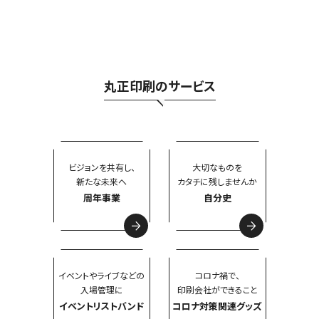
丸正印刷のサービス
ビジョンを共有し、
大切なものを
新たな未来へ
カタチに残しませんか
周年事業
自分史
イベントやライブなどの
コロナ禍で、
入場管理に
印刷会社ができること
イベントリストバンド
コロナ対策関連グッズ