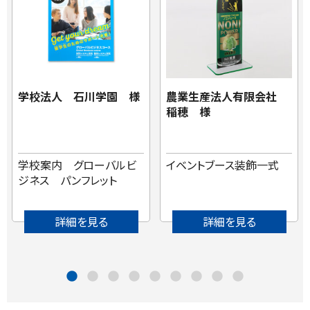
学校法人 石川学園 様
農業生産法人有限会社
稲穂 様
学校案内 グローバルビ
イベントブース装飾一式
ジネス パンフレット
詳細を見る
詳細を見る