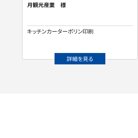
月観光産業 様
キッチンカーターポリン印刷
詳細を見る