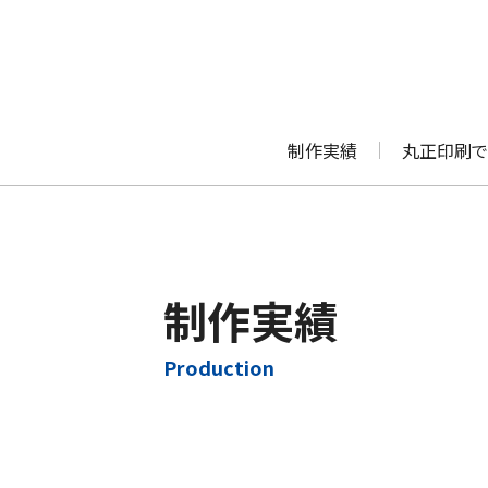
制作実績
丸正印刷で
制作実績