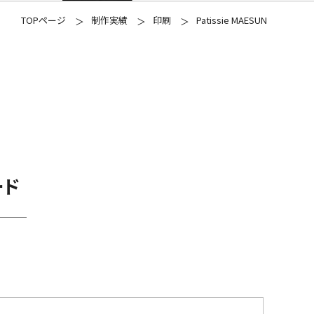
TOPページ
制作実績
印刷
Patissie MAESUN
ード