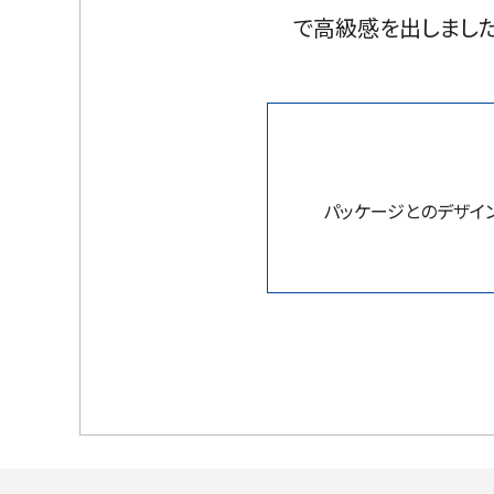
で高級感を出しまし
パッケージとのデザイ