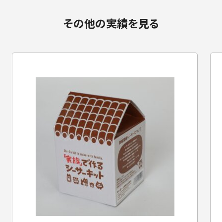
その他の実績を見る