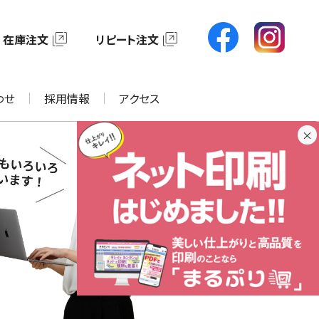
在庫注文
リピート注文
わせ
採用情報
アクセス
×