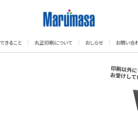
できること
丸正印刷について
おしらせ
お問い合