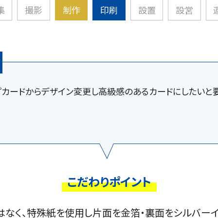
集
撮影
制作
印刷
設置
設営
プカードからデザイン変更し高級感のあるカードにしたいと
こだわりポイント
はなく、特殊紙を使用し片面を金箔・裏面をシルバー