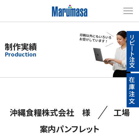
制作実績
／
沖縄食糧株式会社 様
工場
案内パンフレット