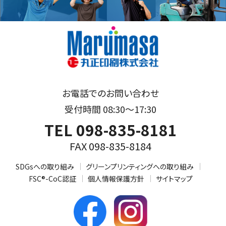
お電話でのお問い合わせ
受付時間 08:30～17:30
TEL 098-835-8181
FAX 098-835-8184
SDGsへの取り組み
グリーンプリンティングへの取り組み
FSC®-CoC認証
個人情報保護方針
サイトマップ