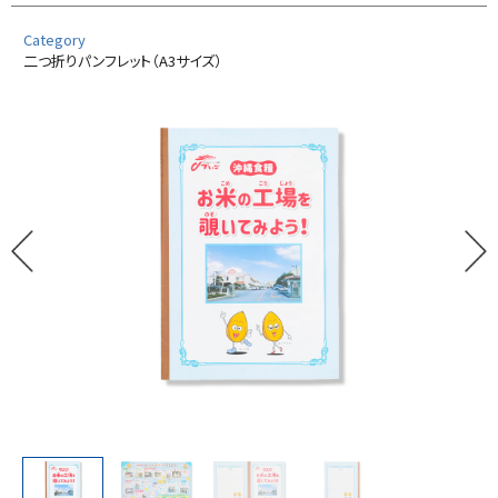
Category
二つ折りパンフレット（A3サイズ）