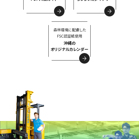
森林環境に配慮した
FSC認証紙使用
沖縄の
オリジナルカレンダー