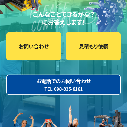
こんなことできるかな？
にお答えします！
お問い合わせ
見積もり依頼
お電話でのお問い合わせ
TEL 098-835-8181