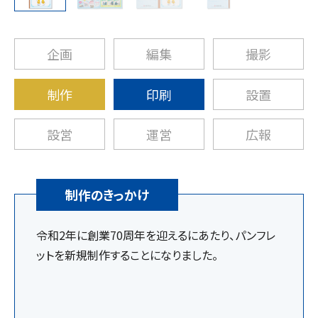
企画
編集
撮影
制作
印刷
設置
設営
運営
広報
制作のきっかけ
令和2年に創業70周年を迎えるにあたり、パンフレ
ットを新規制作することになりました。