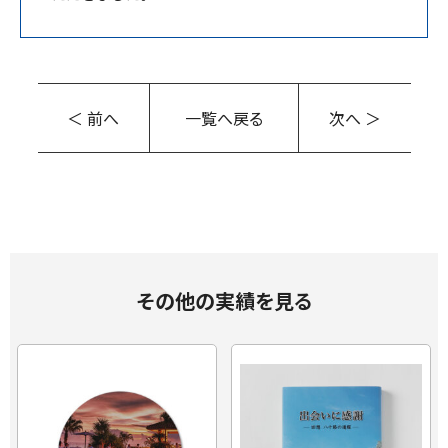
＜ 前へ
一覧へ戻る
次へ ＞
その他の実績を見る