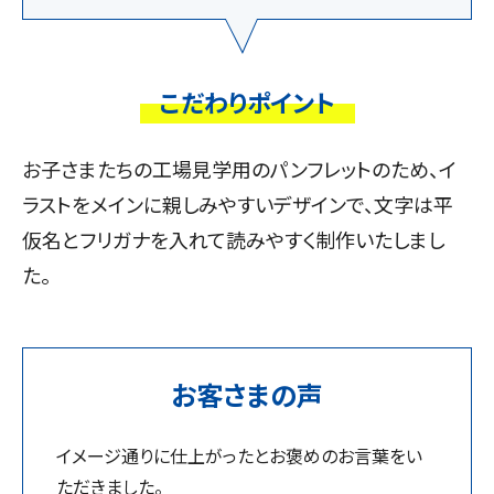
こだわりポイント
お子さまたちの工場見学用のパンフレットのため、イ
ラストをメインに親しみやすいデザインで、文字は平
仮名とフリガナを入れて読みやすく制作いたしまし
た。
お客さまの声
イメージ通りに仕上がったとお褒めのお言葉をい
ただきました。