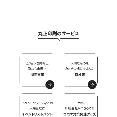
丸正印刷のサービス
ビジョンを共有し、
大切なものを
新たな未来へ
カタチに残しませんか
周年事業
自分史
イベントやライブなどの
コロナ禍で、
入場管理に
印刷会社ができること
イベントリストバンド
コロナ対策関連グッズ