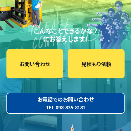
こんなことできるかな？
にお答えします！
お問い合わせ
見積もり依頼
お電話でのお問い合わせ
TEL 098-835-8181