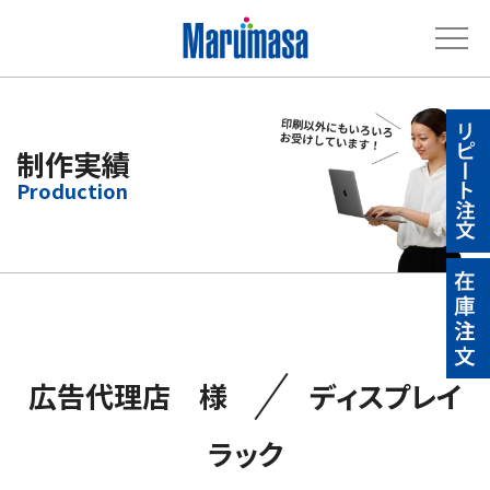
制作実績
／
広告代理店 様
ディスプレイ
ラック