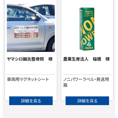
ヤマシロ鍼灸整骨院 様
農業生産法人 稲穂 様
車両用マグネットシート
ノニパワーラベル・発送用
箱
詳細を見る
詳細を見る