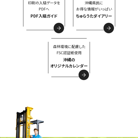
印刷の入稿データを
沖縄県民に
PDFへ
お得な情報がいっぱい
PDF入稿ガイド
ちゅらうたダイアリー
森林環境に配慮した
FSC認証紙使用
沖縄の
オリジナルカレンダー