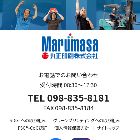
お電話でのお問い合わせ
受付時間 08:30～17:30
TEL 098-835-8181
FAX 098-835-8184
SDGsへの取り組み
グリーンプリンティングへの取り組み
FSC®-CoC認証
個人情報保護方針
サイトマップ