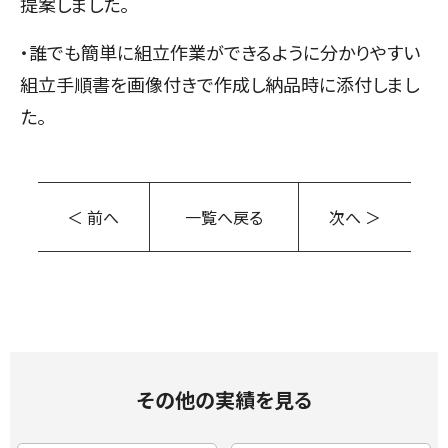
提案しました。
・誰でも簡単に組立作業ができるように分かりやすい
組立手順書を画像付きで作成し納品時に添付しまし
た。
＜ 前へ
一覧へ戻る
次へ ＞
その他の実績を見る