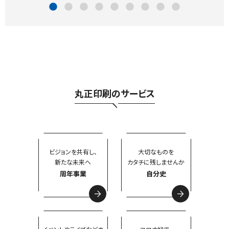
丸正印刷のサービス
ビジョンを共有し、
大切なものを
新たな未来へ
カタチに残しませんか
周年事業
自分史