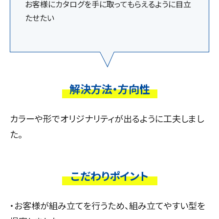
お客様にカタログを手に取ってもらえるように目立
たせたい
解決方法・方向性
カラーや形でオリジナリティが出るように工夫しまし
た。
こだわりポイント
・お客様が組み立てを行うため、組み立てやすい型を