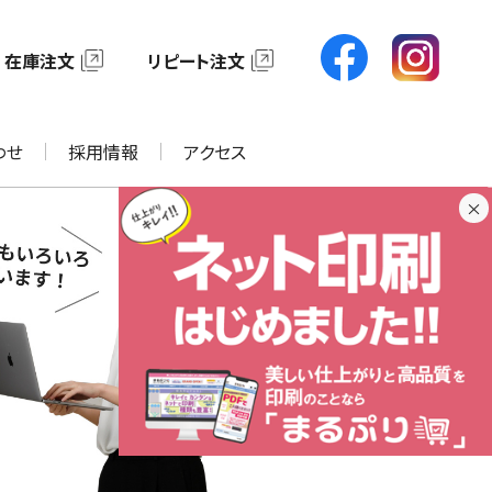
在庫注文
リピート注文
わせ
採用情報
アクセス
×