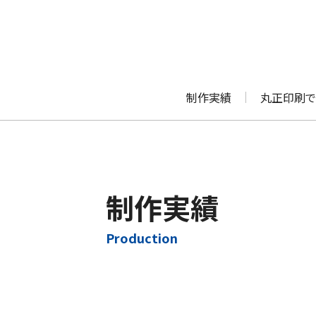
制作実績
丸正印刷で
制作実績