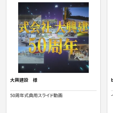
大興建設 様
50周年式典用スライド動画