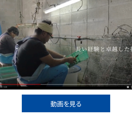
動画を見る