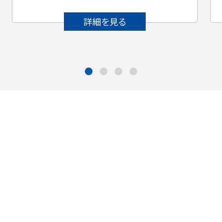
詳細を見る