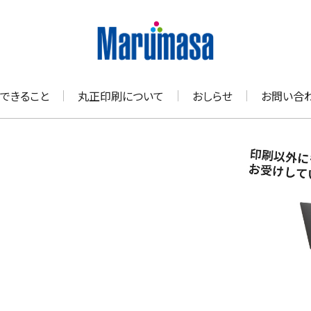
できること
丸正印刷について
おしらせ
お問い合