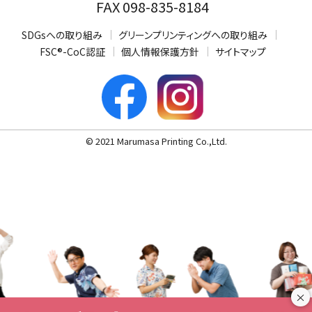
FAX 098-835-8184
SDGsへの取り組み
グリーンプリンティングへの取り組み
FSC®-CoC認証
個人情報保護方針
サイトマップ
© 2021 Marumasa Printing Co.,Ltd.
×