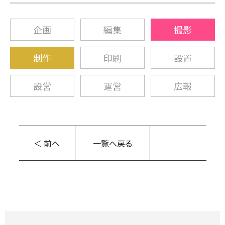
企画
編集
撮影
制作
印刷
設置
設営
運営
広報
＜ 前へ
一覧へ戻る