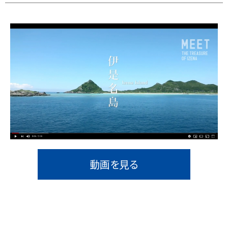
動画を見る