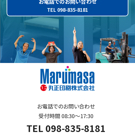
お電話でのお問い合わせ
TEL 098-835-8181
お電話でのお問い合わせ
受付時間 08:30～17:30
TEL 098-835-8181