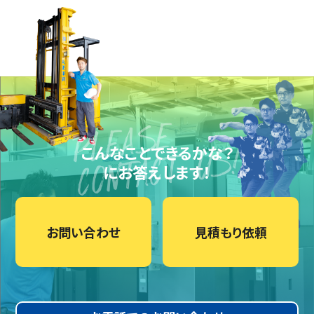
こんなことできるかな？
にお答えします！
お問い合わせ
見積もり依頼