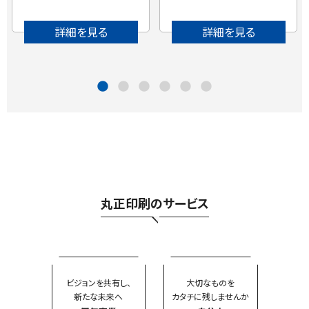
詳細を見る
詳細を見る
丸正印刷のサービス
ビジョンを共有し、
大切なものを
新たな未来へ
カタチに残しませんか