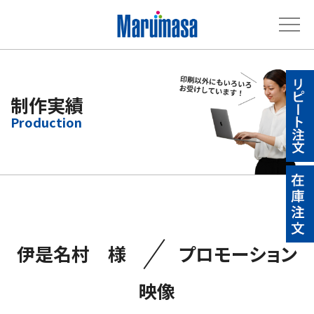
制作実績
／
伊是名村 様
プロモーション
映像