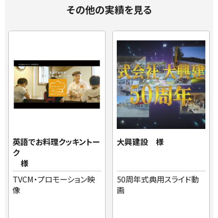
その他の実績を見る
英語でお料理クッキントー
大興建設 様
ク
様
TVCM・プロモーション映
50周年式典用スライド動
像
画