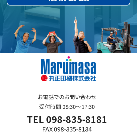
お電話でのお問い合わせ
受付時間 08:30～17:30
TEL 098-835-8181
FAX 098-835-8184