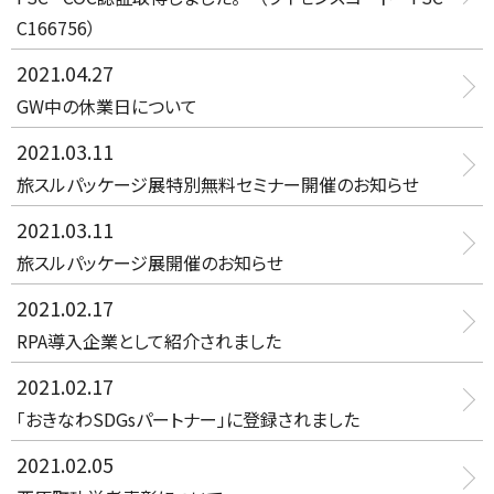
C166756）
2021.04.27
GW中の休業日について
2021.03.11
旅スルパッケージ展特別無料セミナー開催のお知らせ
2021.03.11
旅スルパッケージ展開催のお知らせ
2021.02.17
RPA導入企業として紹介されました
2021.02.17
「おきなわSDGsパートナー」に登録されました
2021.02.05