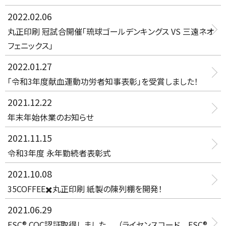
2022.02.06
丸正印刷 冠試合開催「琉球ゴールデンキングス VS 三遠ネオ
フェニックス」
2022.01.27
「令和3年度献血運動功労者知事表彰」を受賞しました！
2021.12.22
年末年始休業のお知らせ
2021.11.15
令和3年度 永年勤続者表彰式
2021.10.08
35COFFEE✖️丸正印刷 紙製の陳列棚を開発！
2021.06.29
FSC® COC認証取得しました。 （ライセンスコード FSC®