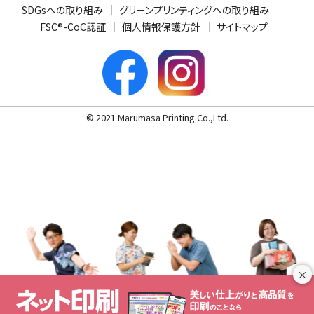
SDGsへの取り組み
グリーンプリンティングへの取り組み
FSC®-CoC認証
個人情報保護方針
サイトマップ
© 2021 Marumasa Printing Co.,Ltd.
×