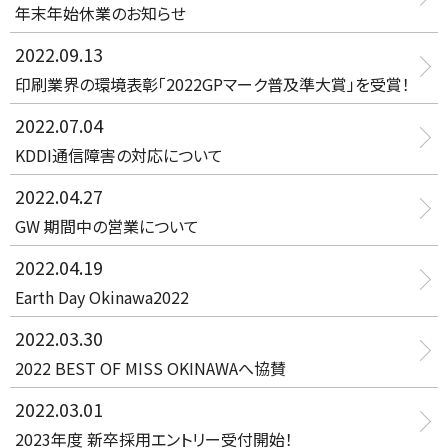
年末年始休業のお知らせ
2022.09.13
印刷業界の環境表彰「2022GPマーク普及準大賞」を受賞！
2022.07.04
KDDI通信障害の対応について
2022.04.27
GW 期間中の営業について
2022.04.19
Earth Day Okinawa2022
2022.03.30
2022 BEST OF MISS OKINAWAへ協賛
2022.03.01
2023年度 新卒採用エントリー受付開始！