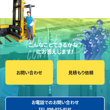
こんなことできるかな？
にお答えします！
お問い合わせ
見積もり依頼
お電話でのお問い合わせ
TEL 098-835-8181