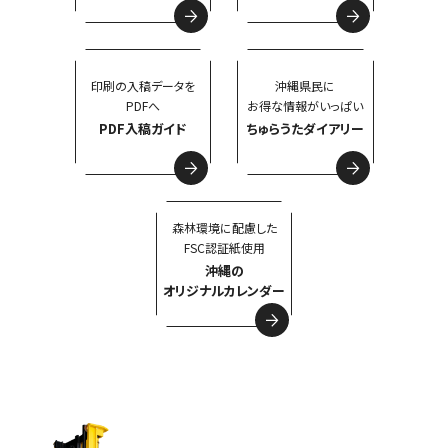
印刷の入稿データを
沖縄県民に
PDFへ
お得な情報がいっぱい
PDF入稿ガイド
ちゅらうたダイアリー
森林環境に配慮した
FSC認証紙使用
沖縄の
オリジナルカレンダー