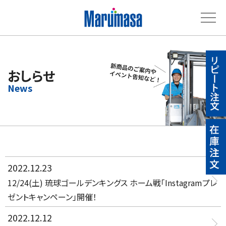
おしらせ
2022.12.23
12/24(土) 琉球ゴールデンキングス ホーム戦「Instagramプレ
ゼントキャンペーン」開催！
2022.12.12