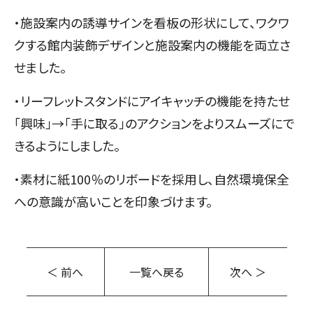
・施設案内の誘導サインを看板の形状にして、ワクワ
クする館内装飾デザインと施設案内の機能を両立さ
せました。
・リーフレットスタンドにアイキャッチの機能を持たせ
「興味」→「手に取る」のアクションをよりスムーズにで
きるようにしました。
・素材に紙100％のリボードを採用し、自然環境保全
への意識が高いことを印象づけます。
＜ 前へ
一覧へ戻る
次へ ＞