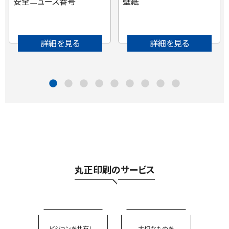
安全ニュース春号
壁紙
詳細を見る
詳細を見る
丸正印刷のサービス
ビジョンを共有し、
大切なものを