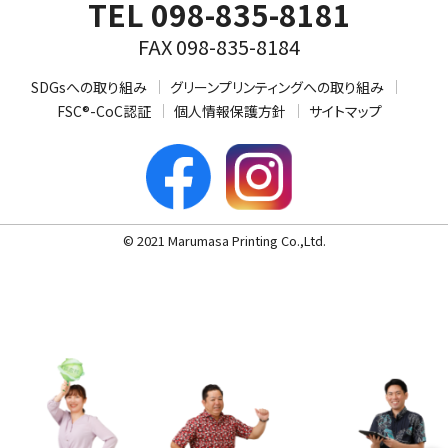
TEL 098-835-8181
FAX 098-835-8184
SDGsへの取り組み
グリーンプリンティングへの取り組み
FSC®-CoC認証
個人情報保護方針
サイトマップ
© 2021 Marumasa Printing Co.,Ltd.