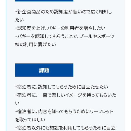
・新企画商品のため認知度が低いので広く周知し
たい
・認知度を上げ、バギーの利用者を増やしたい
・バギーを認知してもらうことで、プールやスポーツ
棟の利用に繋げたい
課題
・宿泊者に、認知してもらうために⽬⽴たせたい
・宿泊者に、⼀⽬で楽しいイメージを持ってもらいた
い
・宿泊者に、内容を知ってもらうためにリーフレット
を取ってほしい
・宿泊者以外にも施設を利⽤してもらうために⽬⽴