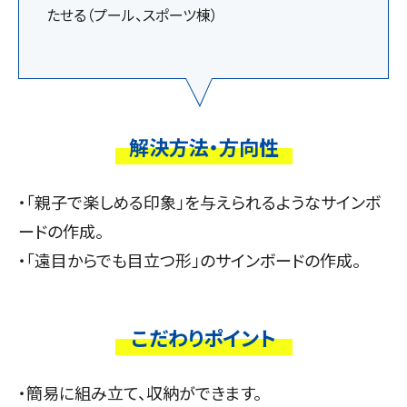
たせる（プール、スポーツ棟）
解決方法・方向性
・「親⼦で楽しめる印象」を与えられるようなサインボ
ードの作成。
・「遠⽬からでも⽬⽴つ形」のサインボードの作成。
こだわりポイント
・簡易に組み⽴て、収納ができます。