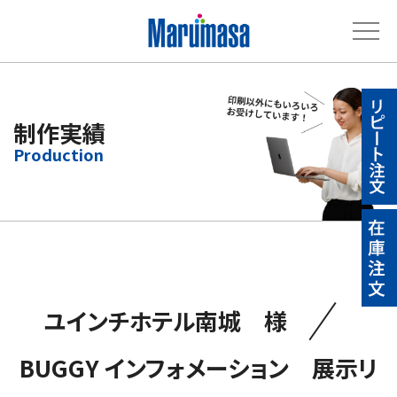
制作実績
／
ユインチホテル南城 様
BUGGY インフォメーション 展示リ