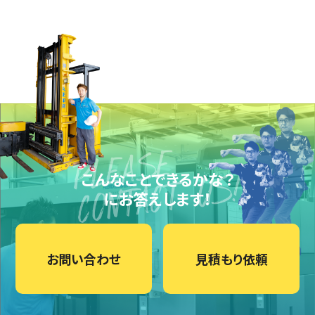
こんなことできるかな？
にお答えします！
お問い合わせ
見積もり依頼