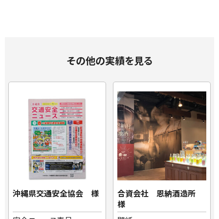
その他の実績を見る
沖縄県交通安全協会 様
合資会社 恩納酒造所
様