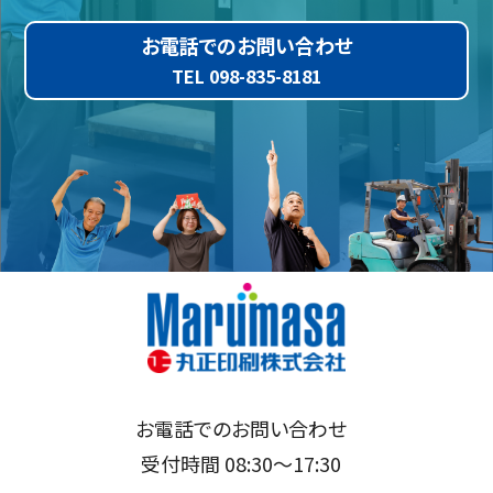
お電話でのお問い合わせ
TEL 098-835-8181
お電話でのお問い合わせ
受付時間 08:30～17:30