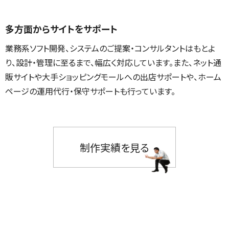
多方面からサイトをサポート
業務系ソフト開発、システムのご提案・コンサルタントはもとよ
り、設計・管理に至るまで、幅広く対応しています。また、ネット通
販サイトや大手ショッピングモールへの出店サポートや、ホーム
ページの運用代行・保守サポートも行っています。
制作実績を見る