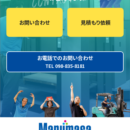
お問い合わせ
見積もり依頼
お電話でのお問い合わせ
TEL 098-835-8181