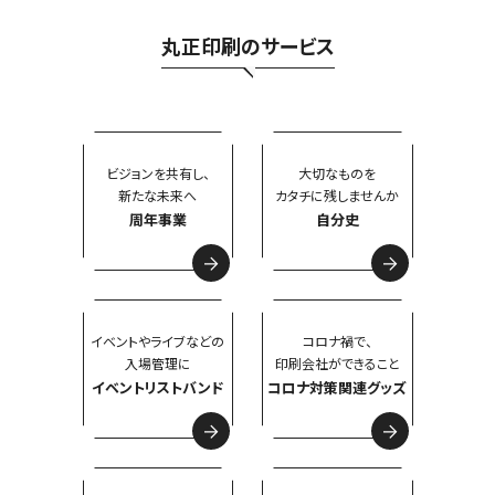
丸正印刷のサービス
ビジョンを共有し、
大切なものを
新たな未来へ
カタチに残しませんか
周年事業
自分史
イベントやライブなどの
コロナ禍で、
入場管理に
印刷会社ができること
イベントリストバンド
コロナ対策関連グッズ