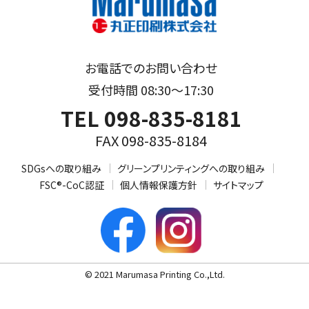
お電話でのお問い合わせ
受付時間 08:30～17:30
TEL 098-835-8181
FAX 098-835-8184
SDGsへの取り組み
グリーンプリンティングへの取り組み
FSC®-CoC認証
個人情報保護方針
サイトマップ
© 2021 Marumasa Printing Co.,Ltd.