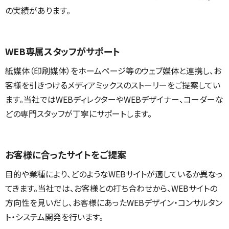
の実績があります。
WEB専属スタッフがサポート
紙媒体（印刷媒体）をホームページ等のウェブ媒体と連携し、お
客様を引きつけるメディアミックスのストーリーをご提案してい
ます。当社ではWEBディレクターやWEBデザイナー、コーダーな
どの専門スタッフが丁寧にサポートします。
お客様に合ったサイトをご提案
目的や業種により、どのようなWEBサイトが適しているか異なっ
てきます。当社では、お客様との打ち合わせから、WEBサイトの
方向性を見いだし、お客様にあったWEBデザイン・コンサルタン
ト・システム開発を行います。