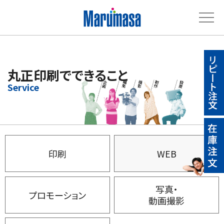
丸正印刷でできること
印刷
WEB
写真・
プロモーション
動画撮影