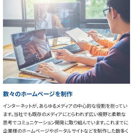
数々のホームページを制作
インターネットが、あらゆるメディアの中心的な役割を担ってい
ます。当社でも既存のメディアにとらわれず広い視野と柔軟な
思考でコミュニケーション開発に取り組んでいます。これまでに
企業様のホームページやポータルサイトなどを制作した数多く