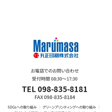
お電話でのお問い合わせ
受付時間 08:30～17:30
TEL 098-835-8181
FAX 098-835-8184
SDGsへの取り組み
グリーンプリンティングへの取り組み