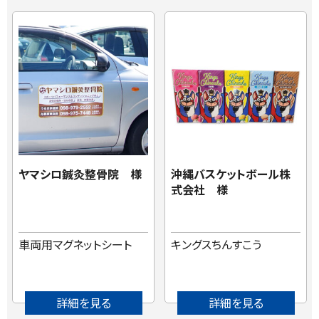
ヤマシロ鍼灸整骨院 様
沖縄バスケットボール株
式会社 様
車両用マグネットシート
キングスちんすこう
詳細を見る
詳細を見る