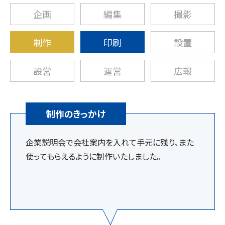
企画
編集
撮影
制作
印刷
設置
設営
運営
広報
制作のきっかけ
企業説明会で会社案内を入れて手元に残り、また
使ってもらえるように制作いたしました。