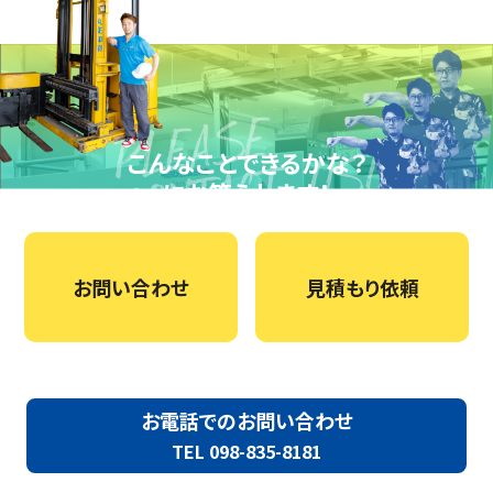
こんなことできるかな？
にお答えします！
お問い合わせ
見積もり依頼
お電話でのお問い合わせ
TEL 098-835-8181