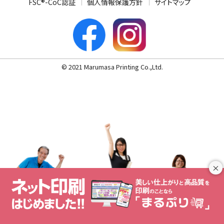
FSC®-CoC認証
個人情報保護方針
サイトマップ
© 2021 Marumasa Printing Co.,Ltd.
×