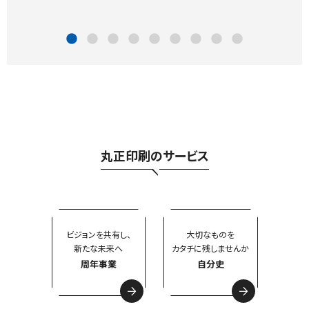
丸正印刷のサービス
ビジョンを共有し、
大切なものを
新たな未来へ
カタチに残しませんか
周年事業
自分史