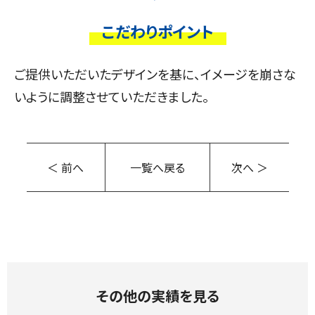
こだわりポイント
ご提供いただいたデザインを基に、イメージを崩さな
いように調整させていただきました。
＜ 前へ
一覧へ戻る
次へ ＞
その他の実績を見る