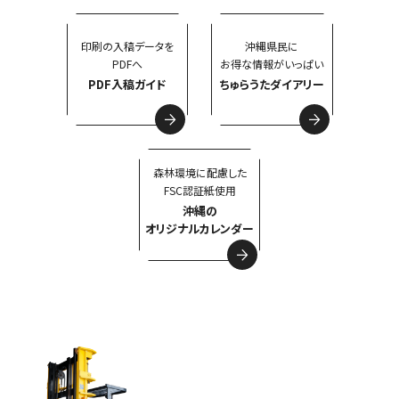
印刷の入稿データを
沖縄県民に
PDFへ
お得な情報がいっぱい
PDF入稿ガイド
ちゅらうたダイアリー
森林環境に配慮した
FSC認証紙使用
沖縄の
オリジナルカレンダー