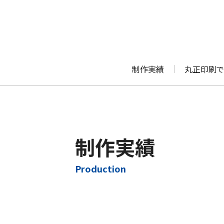
制作実績
丸正印刷で
制作実績