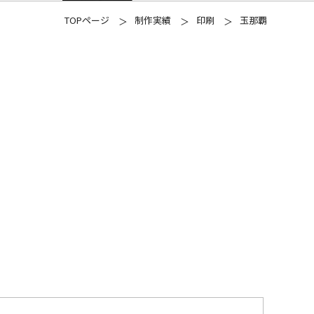
TOPページ
制作実績
印刷
玉那覇