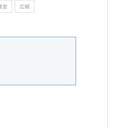
運営
広報