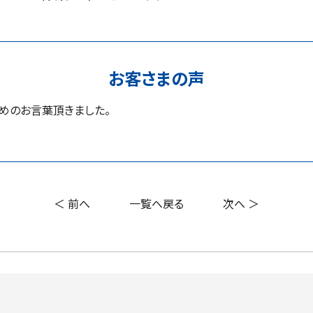
お客さまの声
めのお言葉頂きました。
＜ 前へ
一覧へ戻る
次へ ＞