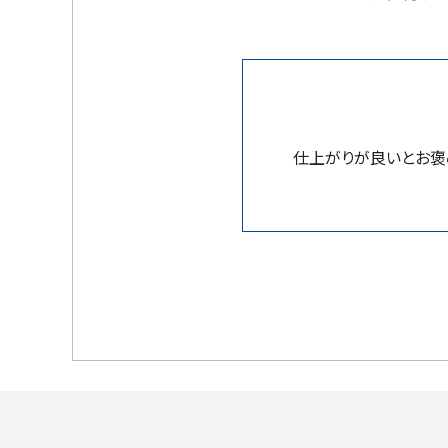
仕上がりが良いとお褒