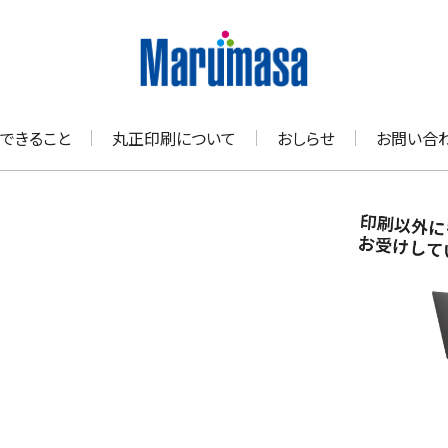
できること
丸正印刷について
おしらせ
お問い合