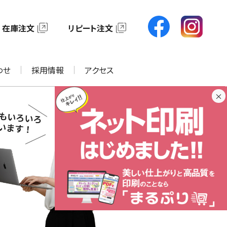
在庫注文
リピート注文
わせ
採用情報
アクセス
×