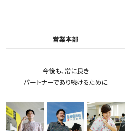
営業本部
今後も、常に良き
パートナーであり続けるために