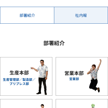
部署紹介
社内報
部署紹介