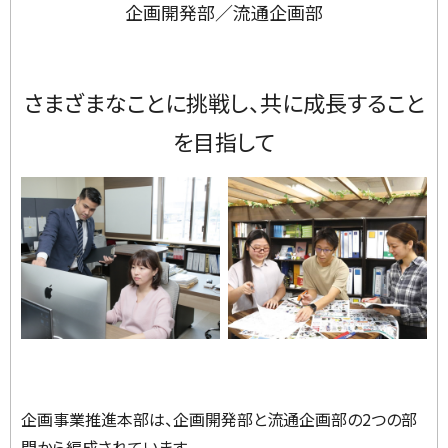
企画開発部／流通企画部
さまざまなことに挑戦し、共に成長すること
を目指して
企画事業推進本部は、企画開発部と流通企画部の2つの部
門から編成されています。