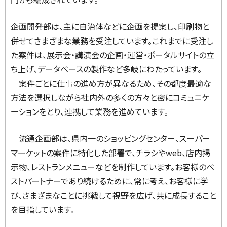
企画開発部は、主に自治体などに企画を提案し、印刷物と
併せてさまざまな業務を受注しています。これまでに受注し
た案件は、展示会・講演会の企画・運営・ポータルサイトの立
ち上げ、データベースの製作など多岐にわたっています。
案件ごとに仕事の進め方が異なるため、その都度最適な
方法を選択しながら社内外の多くの方々と密にコミュニケ
ーションをとり、連携して業務を進めています。
流通企画部は、県内一のショッピングセンター、スーパー
マーケットの案件に特化した部署で、チラシやweb、店内掲
示物、レストランメニューなどを制作しています。お客様のベ
ストパートナーであり続けるために、常に考え、お客様に学
び、さまざまなことに挑戦して視野を広げ、共に成長すること
を目指しています。