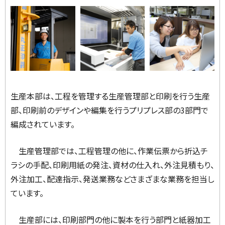
生産本部は、工程を管理する生産管理部と印刷を行う生産
部、印刷前のデザインや編集を行うプリプレス部の3部門で
編成されています。
生産管理部では、工程管理の他に、作業伝票から折込チ
ラシの手配、印刷用紙の発注、資材の仕入れ、外注見積もり、
外注加工、配達指示、発送業務などさまざまな業務を担当し
ています。
生産部には、印刷部門の他に製本を行う部門と紙器加工