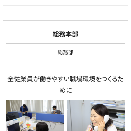
総務本部
総務部
全従業員が働きやすい職場環境をつくるた
めに