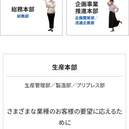
生産本部
生産管理部／製造部／プリプレス部
さまざまな業種のお客様の要望に応えるた
めに