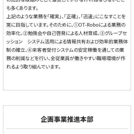
も多くあります。
上記のような業務を「確実」、「正確」、「迅速」にこなすことを
常に目指しています。そのために、①OT-Roboによる業務の
効率化、②勉強会や自己啓発による人材育成、③グループセ
ッション システム活用による情報共有および効率的業務体
制の確立、④来客者受付システムの安定稼働を通しての業
務の削減などを行い、全従業員が働きやすい職場環境が作
れるよう取り組んでいます。
企画事業推進本部