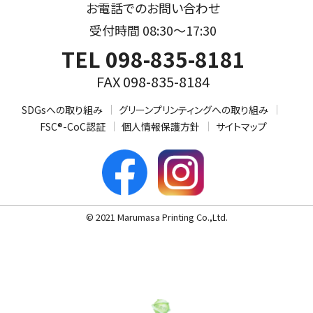
お電話でのお問い合わせ
受付時間 08:30～17:30
TEL 098-835-8181
FAX 098-835-8184
SDGsへの取り組み
グリーンプリンティングへの取り組み
FSC®-CoC認証
個人情報保護方針
サイトマップ
© 2021 Marumasa Printing Co.,Ltd.