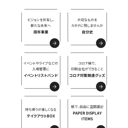
ビジョンを共有し、
大切なものを
新たな未来へ
カタチに残しませんか
周年事業
自分史
イベントやライブなどの
コロナ禍で、
入場管理に
印刷会社ができること
イベントリストバンド
コロナ対策関連グッズ
紙で、自由に空間選出
持ち帰りが楽しくなる
PAPER DISPLAY
テイクアウトBOX
ITEMS