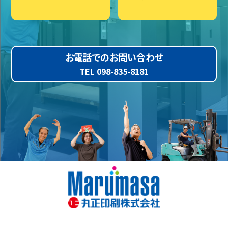
お電話でのお問い合わせ
TEL 098-835-8181