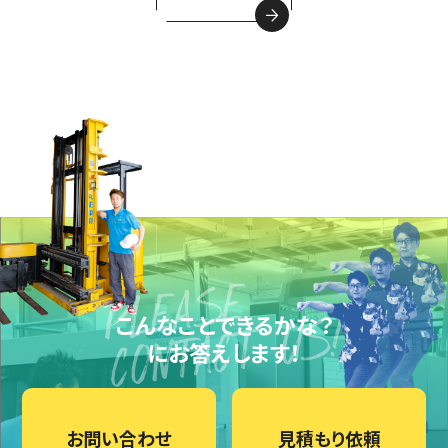
こんなことできるかな？
にお答えします！
お問い合わせ
見積もり依頼