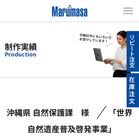
制作実績
／
沖縄県 自然保護課 様
「世界
自然遺産普及啓発事業」