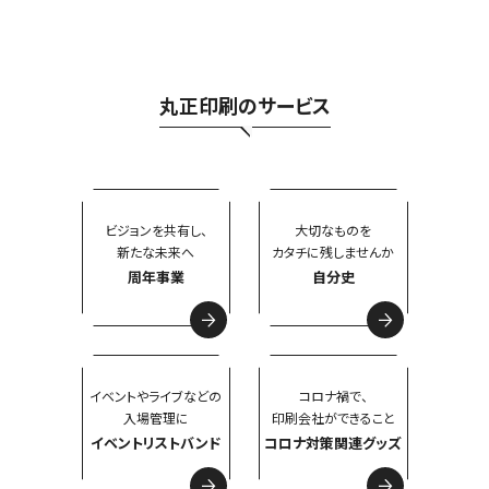
丸正印刷のサービス
ビジョンを共有し、
大切なものを
新たな未来へ
カタチに残しませんか
周年事業
自分史
イベントやライブなどの
コロナ禍で、
入場管理に
印刷会社ができること
イベントリストバンド
コロナ対策関連グッズ