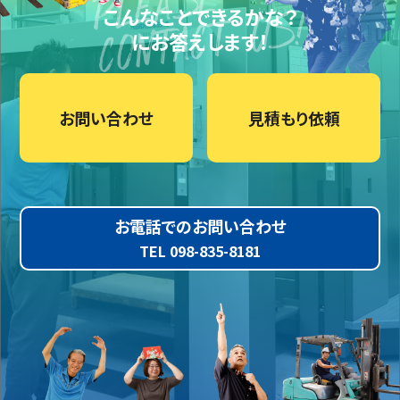
こんなことできるかな？
にお答えします！
お問い合わせ
見積もり依頼
お電話でのお問い合わせ
TEL 098-835-8181