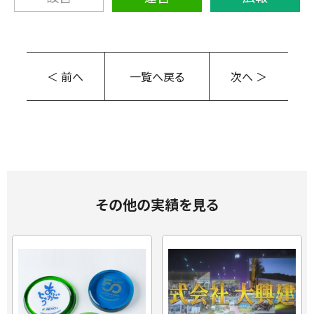
＜ 前へ
一覧へ戻る
次へ ＞
その他の実績を見る