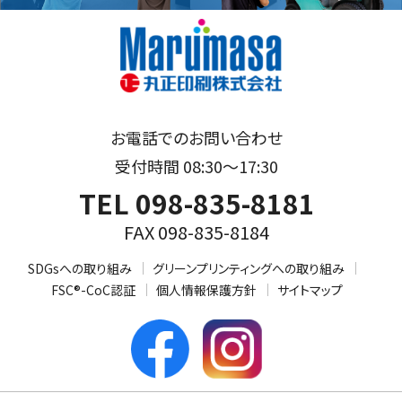
お電話でのお問い合わせ
受付時間 08:30～17:30
TEL 098-835-8181
FAX 098-835-8184
SDGsへの取り組み
グリーンプリンティングへの取り組み
FSC®-CoC認証
個人情報保護方針
サイトマップ