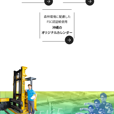
森林環境に配慮した
FSC認証紙使用
沖縄の
オリジナルカレンダー