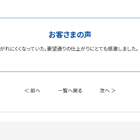
お客さまの声
剥がれにくくなっていた。要望通りの仕上がりにとても感激しました。
＜ 前へ
一覧へ戻る
次へ ＞