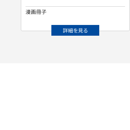
漫画冊子
詳細を見る