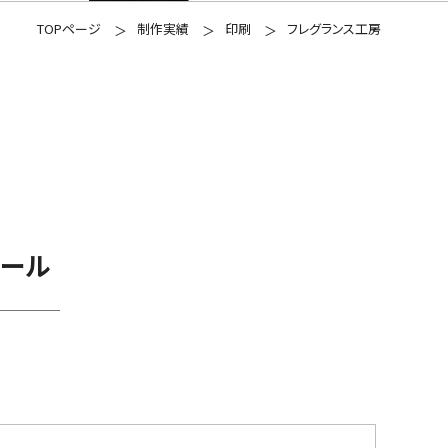
TOPページ
制作実績
印刷
フレグランス工房
ール