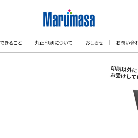
できること
丸正印刷について
おしらせ
お問い合