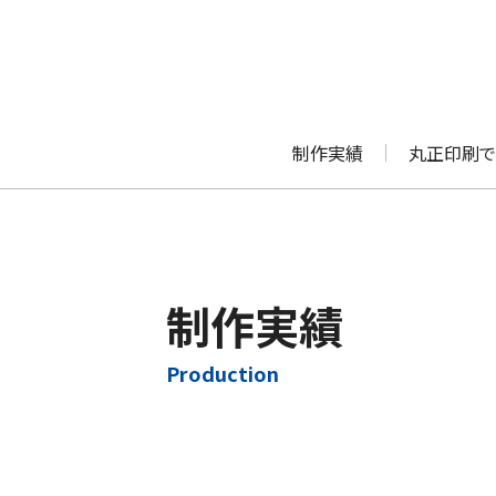
制作実績
丸正印刷で
制作実績