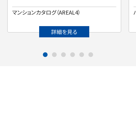
マンションカタログ（AREAL4）
詳細を見る