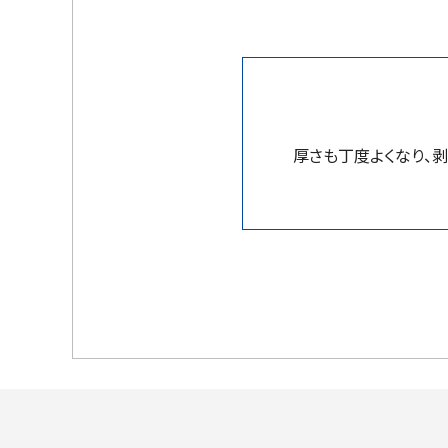
厚さも丁度よくなり、