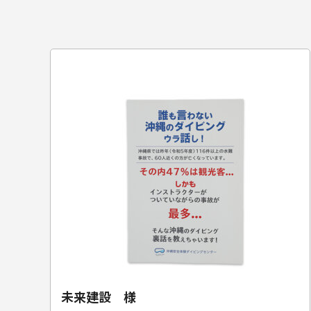
未来建設 様