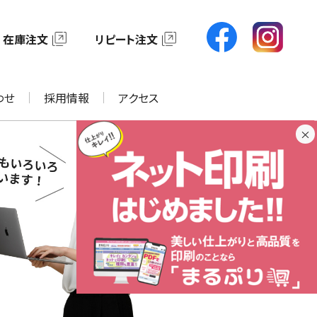
在庫注文
リピート注文
わせ
採用情報
アクセス
×