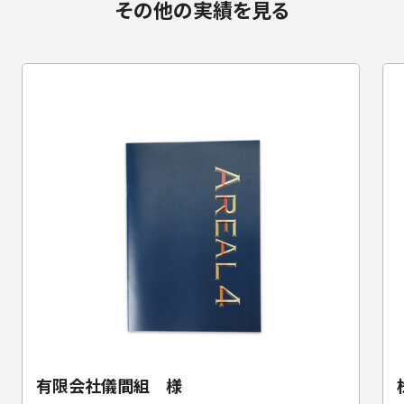
その他の実績を見る
有限会社儀間組 様