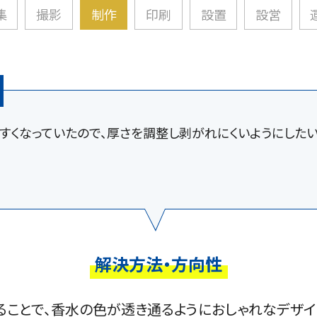
集
撮影
制作
印刷
設置
設営
すくなっていたので、厚さを調整し剥がれにくいようにしたい
解決方法・方向性
ることで、香水の色が透き通るようにおしゃれなデザイ