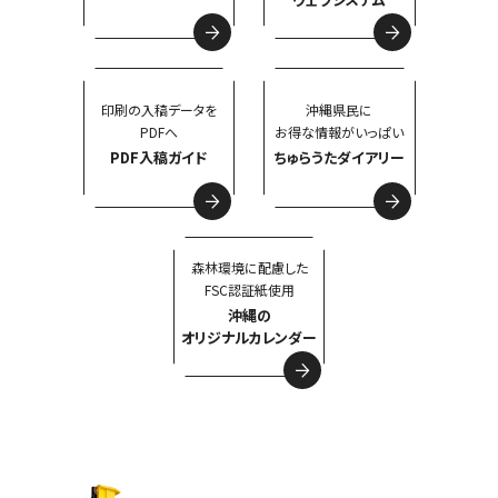
印刷の入稿データを
沖縄県民に
PDFへ
お得な情報がいっぱい
PDF入稿ガイド
ちゅらうたダイアリー
森林環境に配慮した
FSC認証紙使用
沖縄の
オリジナルカレンダー