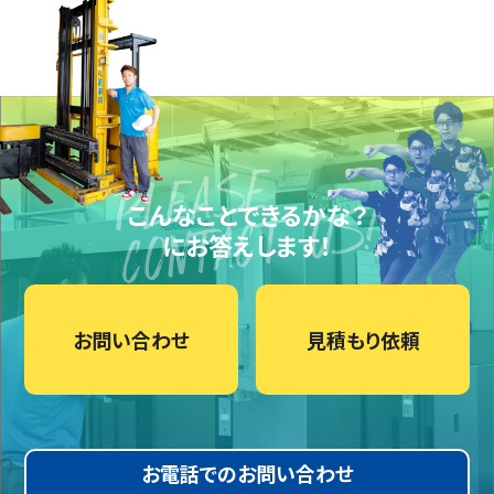
こんなことできるかな？
にお答えします！
お問い合わせ
見積もり依頼
お電話でのお問い合わせ