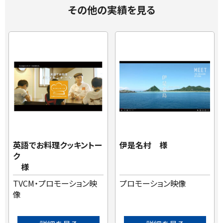
その他の実績を見る
英語でお料理クッキントー
伊是名村 様
ク
様
TVCM・プロモーション映
プロモーション映像
像