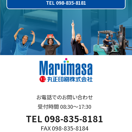
TEL 098-835-8181
お電話でのお問い合わせ
受付時間 08:30～17:30
TEL 098-835-8181
FAX 098-835-8184