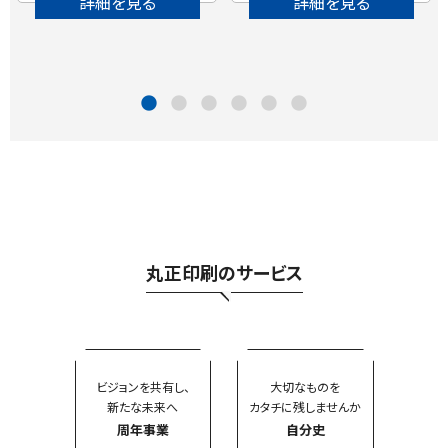
詳細を見る
詳細を見る
丸正印刷のサービス
ビジョンを共有し、
大切なものを
新たな未来へ
カタチに残しませんか
周年事業
自分史