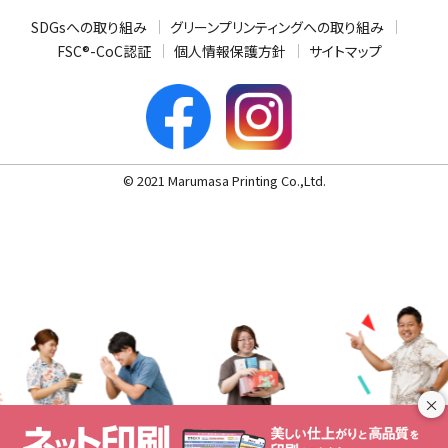
SDGsへの取り組み
グリーンプリンティングへの取り組み
FSC®-CoC認証
個人情報保護方針
サイトマップ
© 2021 Marumasa Printing Co.,Ltd.
×