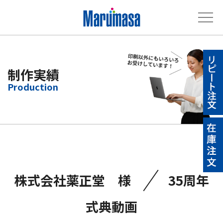
制作実績
／
株式会社薬正堂 様
35周年
式典動画