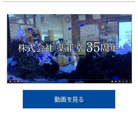
動画を見る