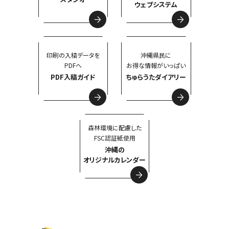
ウェブシステム
印刷の入稿データを
沖縄県民に
PDFへ
お得な情報がいっぱい
PDF入稿ガイド
ちゅらうたダイアリー
森林環境に配慮した
FSC認証紙使用
沖縄の
オリジナルカレンダー