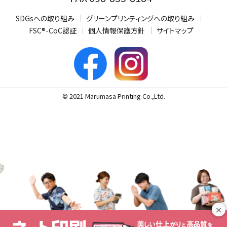
SDGsへの取り組み
グリーンプリンティングへの取り組み
FSC®-CoC認証
個人情報保護方針
サイトマップ
© 2021 Marumasa Printing Co.,Ltd.
×