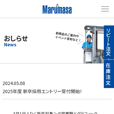
おしらせ
2024.05.08
2025年度 新卒採用エントリー受付開始！
5月1日より＜新卒対象＞の営業職とグラフィック