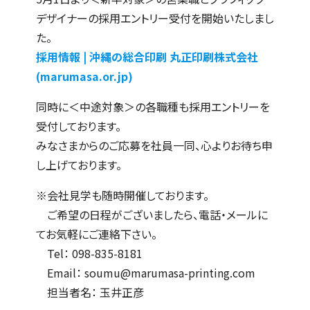
デザイナーの採用エントリー受付を開始いたしまし
た。
採用情報 | 沖縄の総合印刷 丸正印刷株式会社
(marumasa.or.jp)
同時に＜中途対象＞の各職種も採用エントリーを
受付しております。
みなさまからのご応募を社員一同、心よりお待ち申
し上げております。
※会社見学も随時開催しております。
ご希望の日程がございましたら、電話・メールに
てお気軽にご連絡下さい。
Tel： 098-835-8181
Email： soumu@marumasa-printing.com
担当者名： 玉井正彦