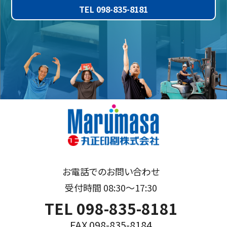
TEL 098-835-8181
お電話でのお問い合わせ
受付時間 08:30～17:30
TEL 098-835-8181
FAX 098-835-8184