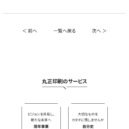
＜ 前へ
一覧へ戻る
次へ ＞
丸正印刷のサービス
ビジョンを共有し、
大切なものを
新たな未来へ
カタチに残しませんか
周年事業
自分史