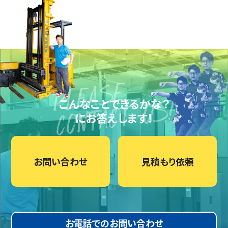
こんなことできるかな？
にお答えします！
お問い合わせ
見積もり依頼
お電話でのお問い合わせ